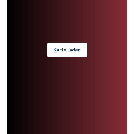
Karte laden