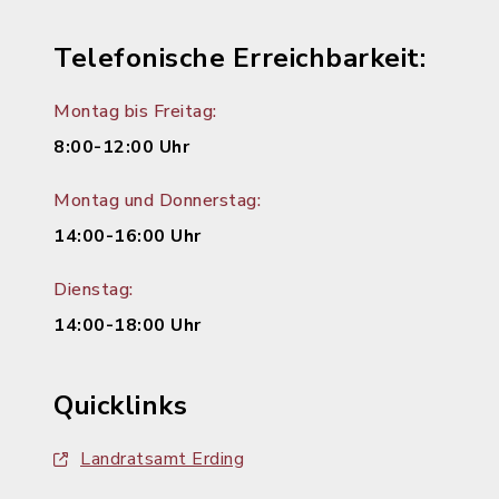
Telefonische Erreichbarkeit:
Montag bis Freitag:
8:00-12:00 Uhr
Montag und Donnerstag:
14:00-16:00 Uhr
Dienstag:
14:00-18:00 Uhr
Quicklinks
Landratsamt Erding