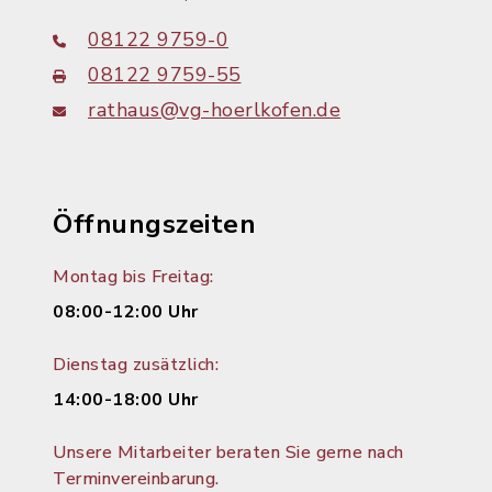
08122 9759-0
08122 9759-55
rathaus@vg-hoerlkofen.de
Öffnungszeiten
Montag bis Freitag:
08:00-12:00 Uhr
Dienstag zusätzlich:
14:00-18:00 Uhr
Unsere Mitarbeiter beraten Sie gerne nach
Terminvereinbarung.