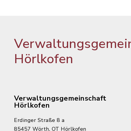
Verwaltungsgemein
Hörlkofen
Verwaltungsgemeinschaft
Hörlkofen
Erdinger Straße 8 a
85457 Wörth, OT Hörlkofen