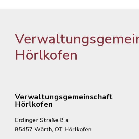
Verwaltungsgemein
Hörlkofen
Verwaltungsgemeinschaft
Hörlkofen
Erdinger Straße 8 a
85457 Wörth, OT Hörlkofen