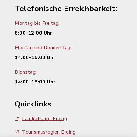
Telefonische Erreichbarkeit:
Montag bis Freitag:
8:00-12:00 Uhr
Montag und Donnerstag:
14:00-16:00 Uhr
Dienstag:
14:00-18:00 Uhr
Quicklinks
Landratsamt Erding
Tourismusregion Erding