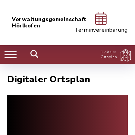
Verwaltungsgemeinschaft
Hörlkofen
Terminvereinbarung
Digitaler
Ortsplan
Digitaler Ortsplan