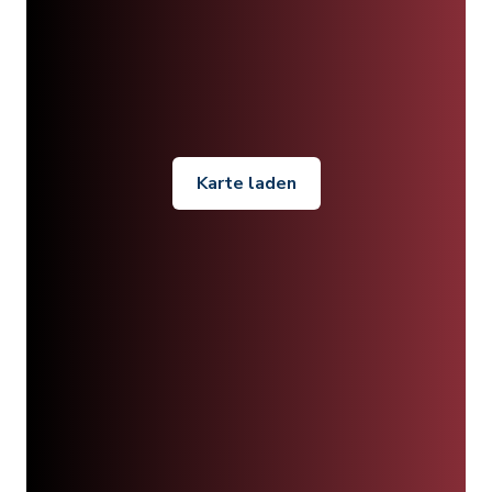
Karte laden