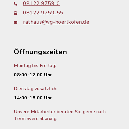
08122 9759-0
08122 9759-55
rathaus@vg-hoerlkofen.de
Öffnungszeiten
Montag bis Freitag:
08:00-12:00 Uhr
Dienstag zusätzlich:
14:00-18:00 Uhr
Unsere Mitarbeiter beraten Sie gerne nach
Terminvereinbarung.