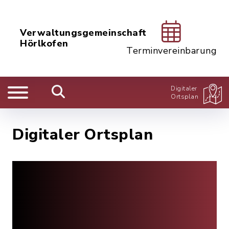
Verwaltungsgemeinschaft
Hörlkofen
Terminvereinbarung
Digitaler
Ortsplan
Digitaler Ortsplan