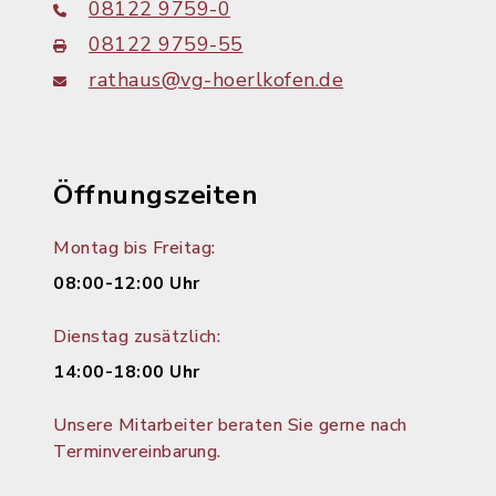
08122 9759-0
08122 9759-55
rathaus@vg-hoerlkofen.de
Öffnungszeiten
Montag bis Freitag:
08:00-12:00 Uhr
Dienstag zusätzlich:
14:00-18:00 Uhr
Unsere Mitarbeiter beraten Sie gerne nach
Terminvereinbarung.