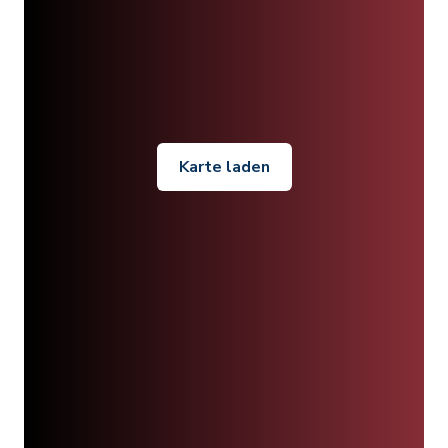
Karte laden