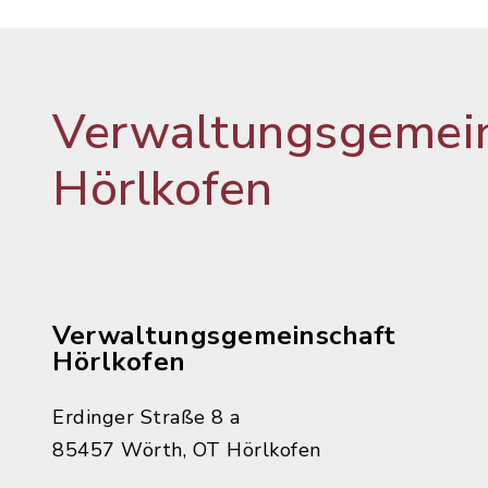
Verwaltungsgemein
Hörlkofen
Verwaltungsgemeinschaft
Hörlkofen
Erdinger Straße 8 a
85457 Wörth, OT Hörlkofen