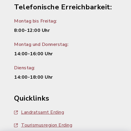
Telefonische Erreichbarkeit:
Montag bis Freitag:
8:00-12:00 Uhr
Montag und Donnerstag:
14:00-16:00 Uhr
Dienstag:
14:00-18:00 Uhr
Quicklinks
Landratsamt Erding
Tourismusregion Erding