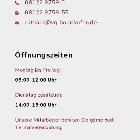
08122 9759-0
08122 9759-55
rathaus@vg-hoerlkofen.de
Öffnungszeiten
Montag bis Freitag:
08:00-12:00 Uhr
Dienstag zusätzlich:
14:00-18:00 Uhr
Unsere Mitarbeiter beraten Sie gerne nach
Terminvereinbarung.