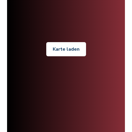
Karte laden