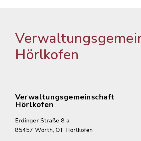
Verwaltungsgemein
Hörlkofen
Verwaltungsgemeinschaft
Hörlkofen
Erdinger Straße 8 a
85457 Wörth, OT Hörlkofen