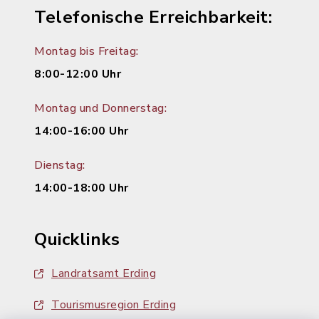
Telefonische Erreichbarkeit:
Montag bis Freitag:
8:00-12:00 Uhr
Montag und Donnerstag:
14:00-16:00 Uhr
Dienstag:
14:00-18:00 Uhr
Quicklinks
Landratsamt Erding
Tourismusregion Erding