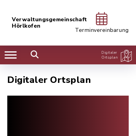
Verwaltungsgemeinschaft
Hörlkofen
Terminvereinbarung
Digitaler
Ortsplan
Digitaler Ortsplan