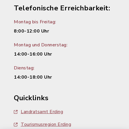
Telefonische Erreichbarkeit:
Montag bis Freitag:
8:00-12:00 Uhr
Montag und Donnerstag:
14:00-16:00 Uhr
Dienstag:
14:00-18:00 Uhr
Quicklinks
Landratsamt Erding
Tourismusregion Erding