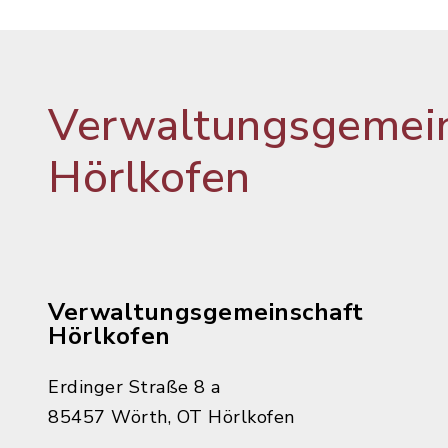
Verwaltungsgemein
Hörlkofen
Verwaltungsgemeinschaft
Hörlkofen
Erdinger Straße 8 a
85457 Wörth, OT Hörlkofen