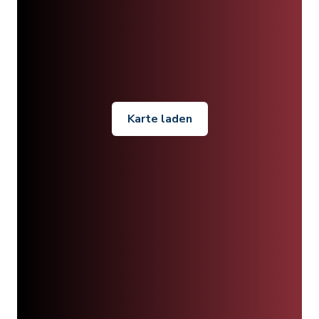
Karte laden