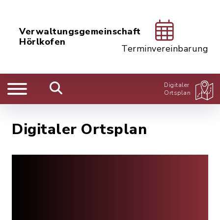
Verwaltungsgemeinschaft
Hörlkofen
Terminvereinbarung
Digitaler
Ortsplan
Digitaler Ortsplan