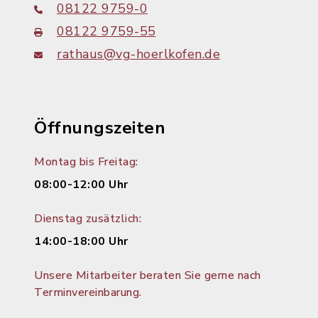
08122 9759-0
08122 9759-55
rathaus@vg-hoerlkofen.de
Öffnungszeiten
Montag bis Freitag:
08:00-12:00 Uhr
Dienstag zusätzlich:
14:00-18:00 Uhr
Unsere Mitarbeiter beraten Sie gerne nach
Terminvereinbarung.