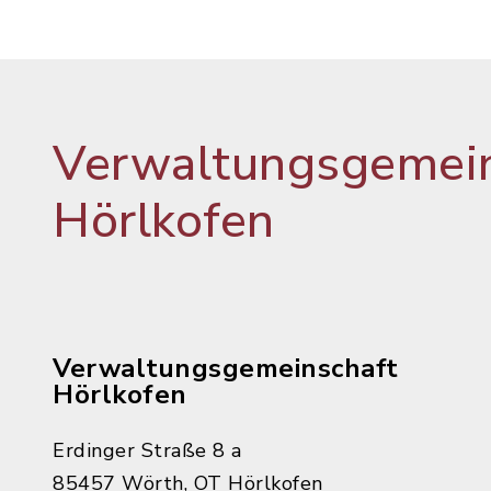
Verwaltungsgemein
Hörlkofen
Verwaltungsgemeinschaft
Hörlkofen
Erdinger Straße 8 a
85457 Wörth, OT Hörlkofen