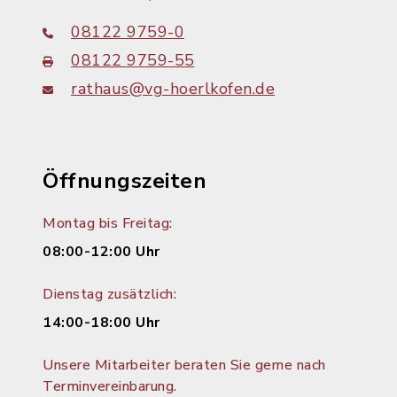
08122 9759-0
08122 9759-55
rathaus@vg-hoerlkofen.de
Öffnungszeiten
Montag bis Freitag:
08:00-12:00 Uhr
Dienstag zusätzlich:
14:00-18:00 Uhr
Unsere Mitarbeiter beraten Sie gerne nach
Terminvereinbarung.