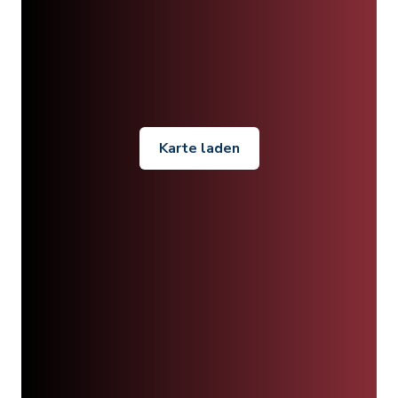
Karte laden