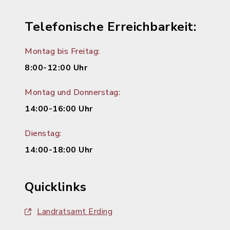
Telefonische Erreichbarkeit:
Montag bis Freitag:
8:00-12:00 Uhr
Montag und Donnerstag:
14:00-16:00 Uhr
Dienstag:
14:00-18:00 Uhr
Quicklinks
Landratsamt Erding