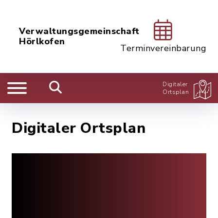
Verwaltungsgemeinschaft
Hörlkofen
Terminvereinbarung
Digitaler
Ortsplan
Digitaler Ortsplan