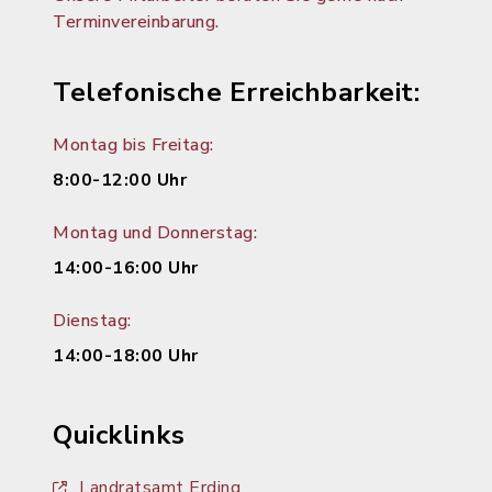
Terminvereinbarung.
Telefonische Erreichbarkeit:
Montag bis Freitag:
8:00-12:00 Uhr
Montag und Donnerstag:
14:00-16:00 Uhr
Dienstag:
14:00-18:00 Uhr
Quicklinks
Landratsamt Erding