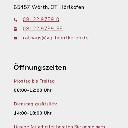
85457 Wörth, OT Hörlkofen
08122 9759-0
08122 9759-55
rathaus@vg-hoerlkofen.de
Öffnungszeiten
Montag bis Freitag:
08:00-12:00 Uhr
Dienstag zusätzlich:
14:00-18:00 Uhr
Unsere Mitarbeiter beraten Sie gerne nach