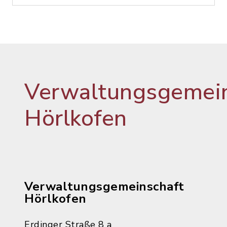
Verwaltungsgemein
Hörlkofen
Verwaltungsgemeinschaft
Hörlkofen
Erdinger Straße 8 a