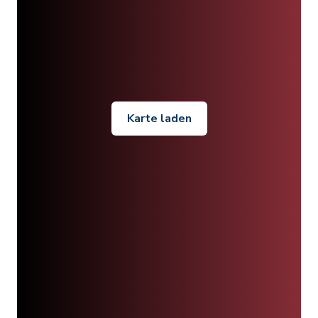
Karte laden