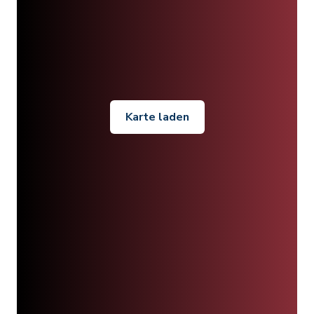
Karte laden