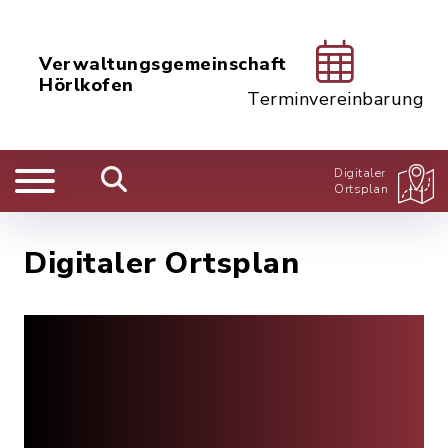
Verwaltungsgemeinschaft
Hörlkofen
Terminvereinbarung
Digitaler
Ortsplan
Digitaler Ortsplan