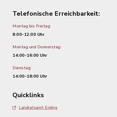
Telefonische Erreichbarkeit:
Montag bis Freitag:
8:00-12:00 Uhr
Montag und Donnerstag:
14:00-16:00 Uhr
Dienstag:
14:00-18:00 Uhr
Quicklinks
Landratsamt Erding