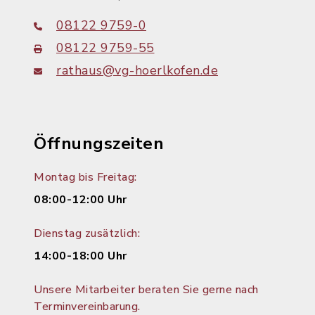
08122 9759-0
08122 9759-55
rathaus@vg-hoerlkofen.de
Öffnungszeiten
Montag bis Freitag:
08:00-12:00 Uhr
Dienstag zusätzlich:
14:00-18:00 Uhr
Unsere Mitarbeiter beraten Sie gerne nach
Terminvereinbarung.