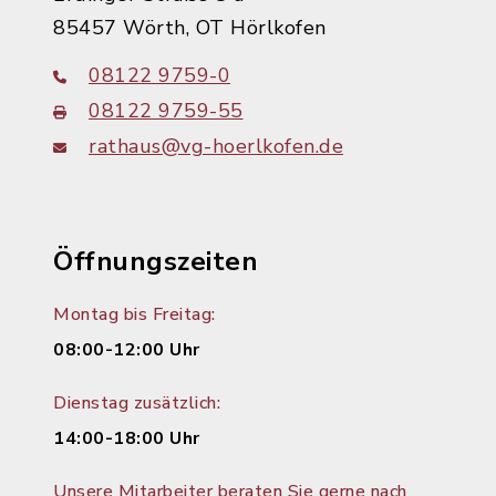
85457 Wörth, OT Hörlkofen
08122 9759-0
08122 9759-55
rathaus@vg-hoerlkofen.de
Öffnungszeiten
Montag bis Freitag:
08:00-12:00 Uhr
Dienstag zusätzlich:
14:00-18:00 Uhr
Unsere Mitarbeiter beraten Sie gerne nach