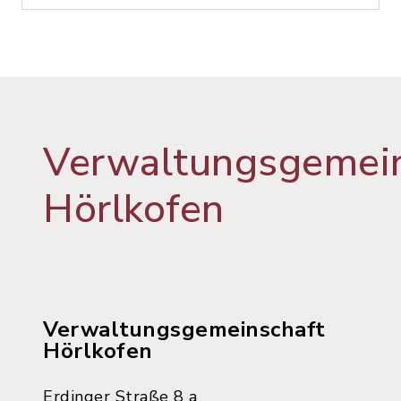
Verwaltungsgemein
Hörlkofen
Verwaltungsgemeinschaft
Hörlkofen
Erdinger Straße 8 a