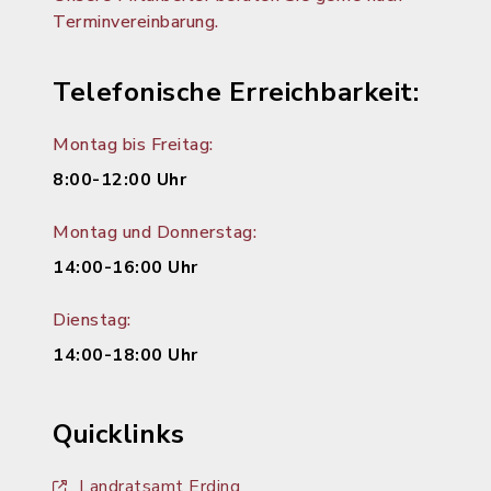
Terminvereinbarung.
Telefonische Erreichbarkeit:
Montag bis Freitag:
8:00-12:00 Uhr
Montag und Donnerstag:
14:00-16:00 Uhr
Dienstag:
14:00-18:00 Uhr
Quicklinks
Landratsamt Erding