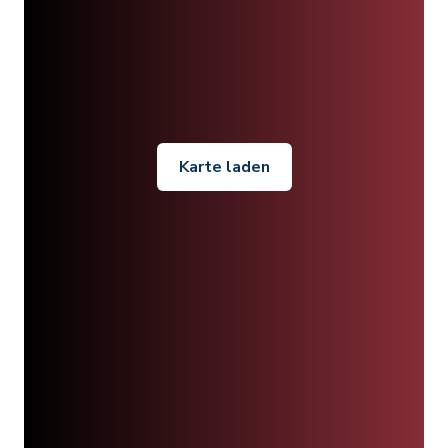
Karte laden