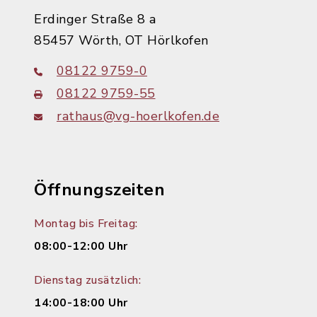
Erdinger Straße 8 a
85457 Wörth, OT Hörlkofen
08122 9759-0
08122 9759-55
rathaus@vg-hoerlkofen.de
Öffnungszeiten
Montag bis Freitag:
08:00-12:00 Uhr
Dienstag zusätzlich:
14:00-18:00 Uhr