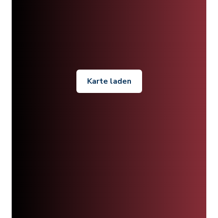
Karte laden