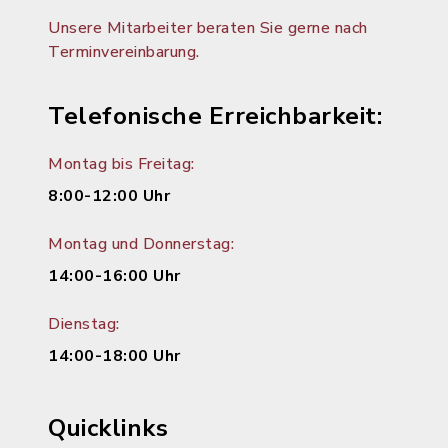
Unsere Mitarbeiter beraten Sie gerne nach
Terminvereinbarung.
Telefonische Erreichbarkeit:
Montag bis Freitag:
8:00-12:00 Uhr
Montag und Donnerstag:
14:00-16:00 Uhr
Dienstag:
14:00-18:00 Uhr
Quicklinks