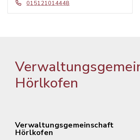
015121014448
Verwaltungsgemein
Hörlkofen
Verwaltungsgemeinschaft
Hörlkofen