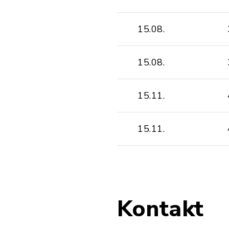
15.08.
15.08.
15.11.
15.11.
Kontakt