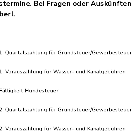
termine. Bei Fragen oder Auskünften
berl.
1. Quartalszahlung für Grundsteuer/Gewerbesteue
1. Vorauszahlung für Wasser- und Kanalgebühren
Fälligkeit Hundesteuer
2. Quartalszahlung für Grundsteuer/Gewerbesteue
2. Vorauszahlung für Wasser- und Kanalgebühren