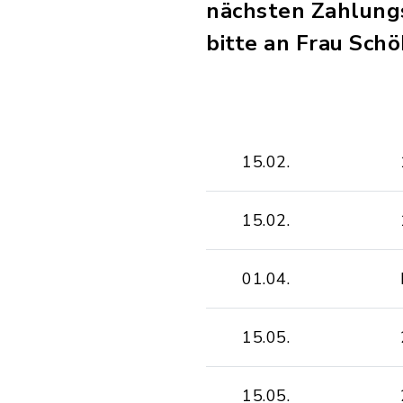
nächsten Zahlungs
bitte an Frau Schö
15.02.
15.02.
01.04.
15.05.
15.05.