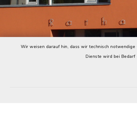
Wir weisen darauf hin, dass wir technisch notwendige 
Dienste wird bei Bedarf