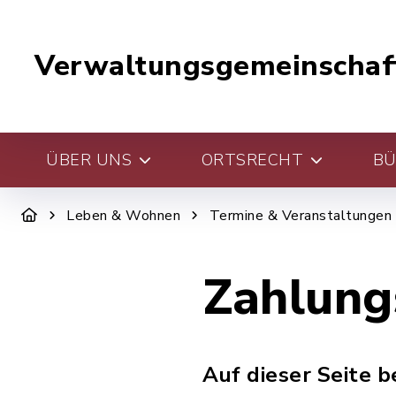
Verwaltungsgemeinschaf
ÜBER UNS
ORTSRECHT
BÜ
Leben & Wohnen
Termine & Veranstaltungen
Zahlung
Auf dieser Seite 