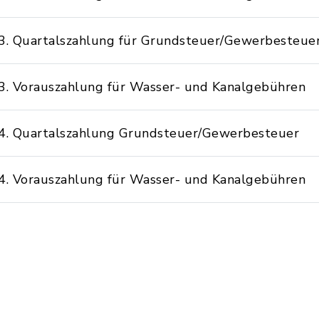
3. Quartalszahlung für Grundsteuer/Gewerbesteue
3. Vorauszahlung für Wasser- und Kanalgebühren
4. Quartalszahlung Grundsteuer/Gewerbesteuer
4. Vorauszahlung für Wasser- und Kanalgebühren