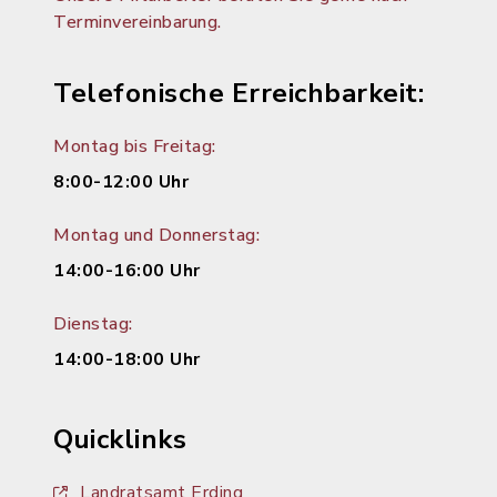
Terminvereinbarung.
Telefonische Erreichbarkeit:
Montag bis Freitag:
8:00-12:00 Uhr
Montag und Donnerstag:
14:00-16:00 Uhr
Dienstag:
14:00-18:00 Uhr
Quicklinks
Landratsamt Erding