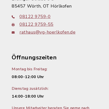
85457 Wörth, OT Hörlkofen
08122 9759-0
08122 9759-55
rathaus@vg-hoerlkofen.de
Öffnungszeiten
Montag bis Freitag:
08:00-12:00 Uhr
Dienstag zusätzlich:
14:00-18:00 Uhr
Unsere Mitarbeiter beraten Sie gerne nach