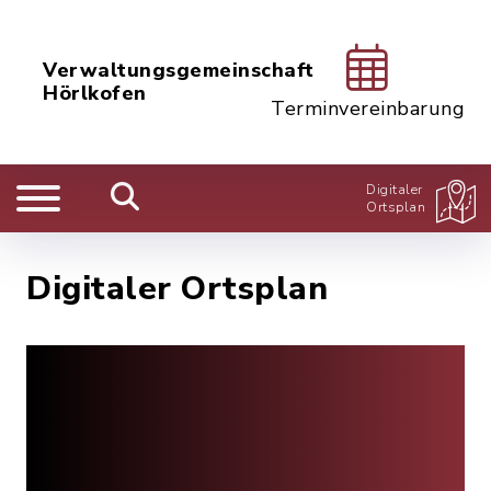
Verwaltungsgemeinschaft
Hörlkofen
Terminvereinbarung
Digitaler
Ortsplan
Digitaler Ortsplan