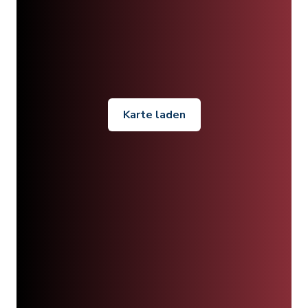
Karte laden