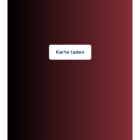
Karte laden