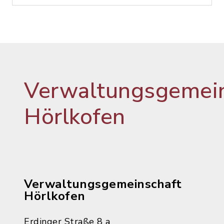
Verwaltungsgemein
Hörlkofen
Verwaltungsgemeinschaft
Hörlkofen
Erdinger Straße 8 a