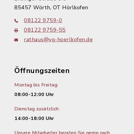
85457 Wörth, OT Hörlkofen
08122 9759-0
08122 9759-55
rathaus@vg-hoerlkofen.de
Öffnungszeiten
Montag bis Freitag:
08:00-12:00 Uhr
Dienstag zusätzlich:
14:00-18:00 Uhr
Unsere Mitarbeiter beraten Sie gerne nach