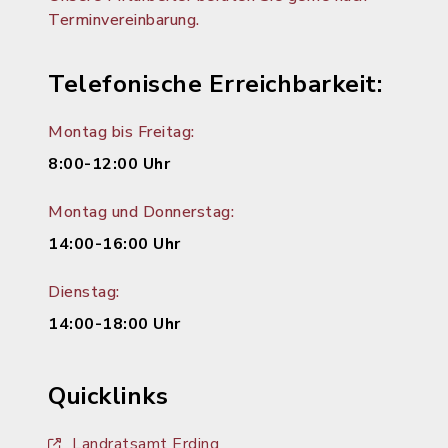
Terminvereinbarung.
Telefonische Erreichbarkeit:
Montag bis Freitag:
8:00-12:00 Uhr
Montag und Donnerstag:
14:00-16:00 Uhr
Dienstag:
14:00-18:00 Uhr
Quicklinks
Landratsamt Erding