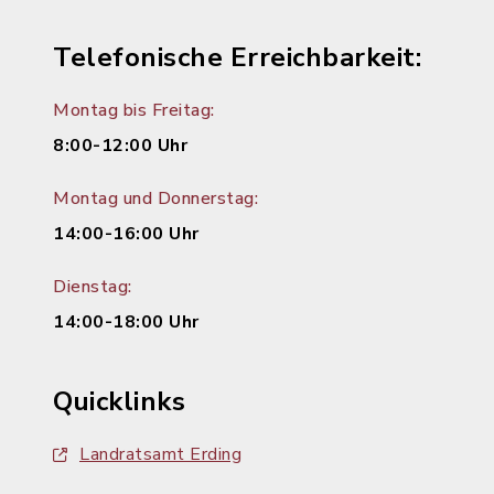
Telefonische Erreichbarkeit:
Montag bis Freitag:
8:00-12:00 Uhr
Montag und Donnerstag:
14:00-16:00 Uhr
Dienstag:
14:00-18:00 Uhr
Quicklinks
Landratsamt Erding