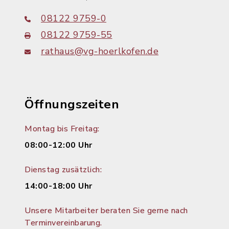
08122 9759-0
08122 9759-55
rathaus@vg-hoerlkofen.de
Öffnungszeiten
Montag bis Freitag:
08:00-12:00 Uhr
Dienstag zusätzlich:
14:00-18:00 Uhr
Unsere Mitarbeiter beraten Sie gerne nach
Terminvereinbarung.