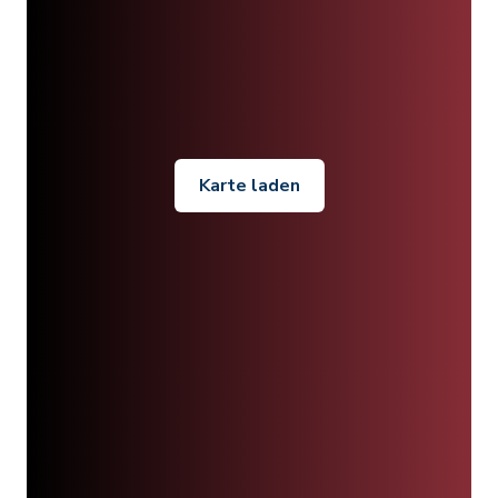
Karte laden