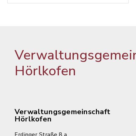
Verwaltungsgemein
Hörlkofen
Verwaltungsgemeinschaft
Hörlkofen
Erdinger Straße 8 a