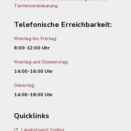
Terminvereinbarung.
Telefonische Erreichbarkeit:
Montag bis Freitag:
8:00-12:00 Uhr
Montag und Donnerstag:
14:00-16:00 Uhr
Dienstag:
14:00-18:00 Uhr
Quicklinks
Landratsamt Erding