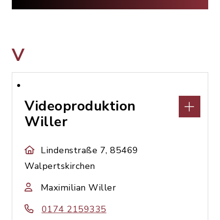
V
Videoproduktion
Willer
Lindenstraße 7, 85469
Walpertskirchen
Maximilian Willer
0174 2159335