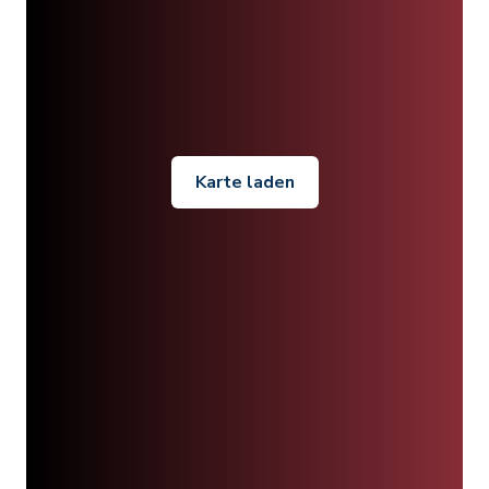
Karte laden