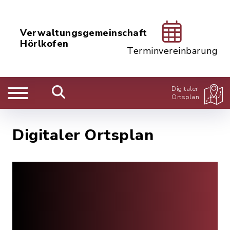
Verwaltungsgemeinschaft
Hörlkofen
Terminvereinbarung
Digitaler
Ortsplan
Digitaler Ortsplan