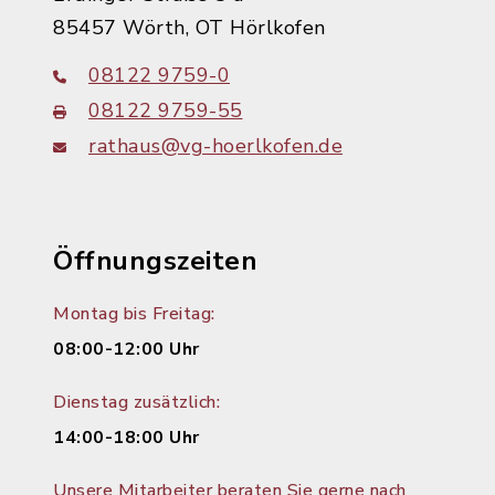
85457 Wörth, OT Hörlkofen
08122 9759-0
08122 9759-55
rathaus@vg-hoerlkofen.de
Öffnungszeiten
Montag bis Freitag:
08:00-12:00 Uhr
Dienstag zusätzlich:
14:00-18:00 Uhr
Unsere Mitarbeiter beraten Sie gerne nach