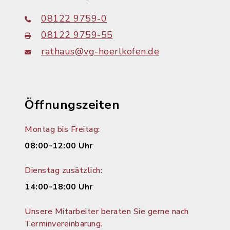
08122 9759-0
08122 9759-55
rathaus@vg-hoerlkofen.de
Öffnungszeiten
Montag bis Freitag:
08:00-12:00 Uhr
Dienstag zusätzlich:
14:00-18:00 Uhr
Unsere Mitarbeiter beraten Sie gerne nach
Terminvereinbarung.