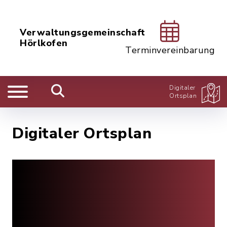
Verwaltungsgemeinschaft
Hörlkofen
Terminvereinbarung
Digitaler
Ortsplan
Digitaler Ortsplan