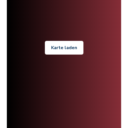
Karte laden