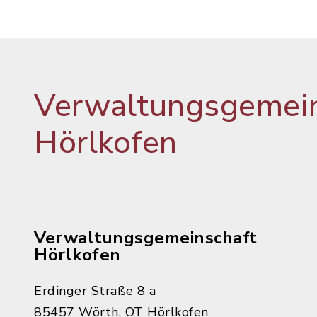
Verwaltungsgemein
Hörlkofen
Verwaltungsgemeinschaft
Hörlkofen
Erdinger Straße 8 a
85457 Wörth, OT Hörlkofen