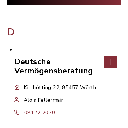
D
Deutsche
Vermögensberatung
Kirchötting 22, 85457 Wörth
Alois Fellermair
08122 20701