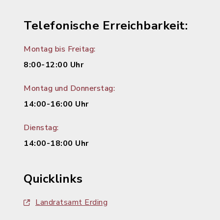
Telefonische Erreichbarkeit:
Montag bis Freitag:
8:00-12:00 Uhr
Montag und Donnerstag:
14:00-16:00 Uhr
Dienstag:
14:00-18:00 Uhr
Quicklinks
Landratsamt Erding