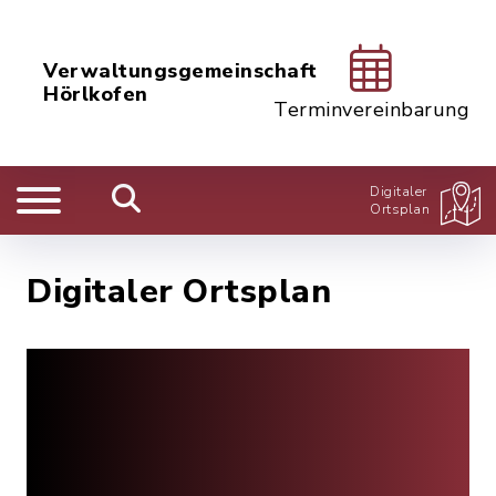
Verwaltungsgemeinschaft
Hörlkofen
Terminvereinbarung
Digitaler
Ortsplan
Digitaler Ortsplan