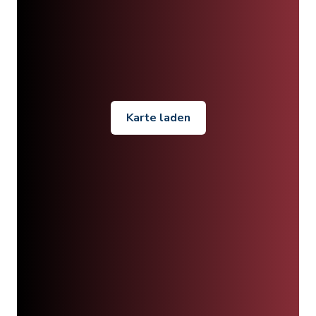
Karte laden