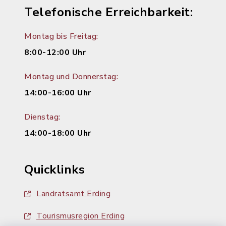
Telefonische Erreichbarkeit:
Montag bis Freitag:
8:00-12:00 Uhr
Montag und Donnerstag:
14:00-16:00 Uhr
Dienstag:
14:00-18:00 Uhr
Quicklinks
Landratsamt Erding
Tourismusregion Erding