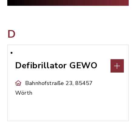
D
Defibrillator GEWO
Bahnhofstraße 23, 85457
Wörth