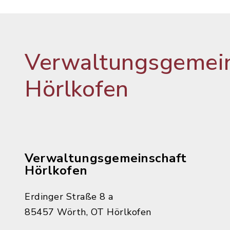
Verwaltungsgemein
Hörlkofen
Verwaltungsgemeinschaft
Hörlkofen
Erdinger Straße 8 a
85457 Wörth, OT Hörlkofen