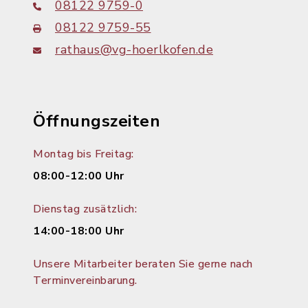
08122 9759-0
08122 9759-55
rathaus@vg-hoerlkofen.de
Öffnungszeiten
Montag bis Freitag:
08:00-12:00 Uhr
Dienstag zusätzlich:
14:00-18:00 Uhr
Unsere Mitarbeiter beraten Sie gerne nach
Terminvereinbarung.