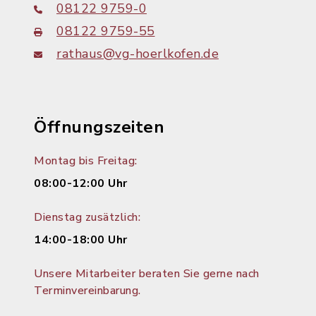
08122 9759-0
08122 9759-55
rathaus@vg-hoerlkofen.de
Öffnungszeiten
Montag bis Freitag:
08:00-12:00 Uhr
Dienstag zusätzlich:
14:00-18:00 Uhr
Unsere Mitarbeiter beraten Sie gerne nach
Terminvereinbarung.