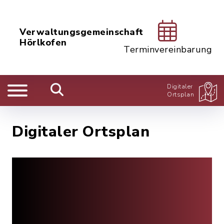
Verwaltungsgemeinschaft
Hörlkofen
Terminvereinbarung
Digitaler
Ortsplan
Digitaler Ortsplan