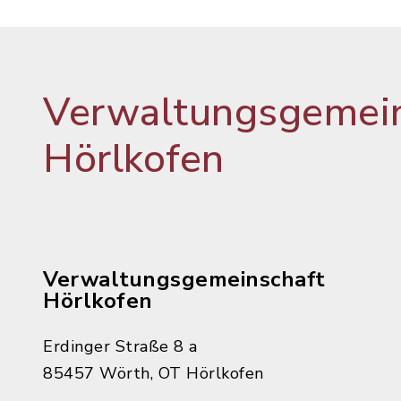
Verwaltungsgemein
Hörlkofen
Verwaltungsgemeinschaft
Hörlkofen
Erdinger Straße 8 a
85457 Wörth, OT Hörlkofen