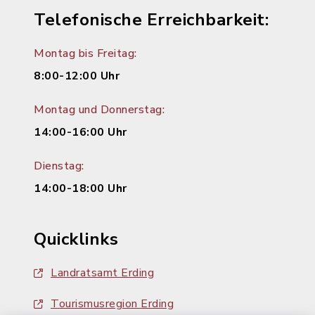
Telefonische Erreichbarkeit:
Montag bis Freitag:
8:00-12:00 Uhr
Montag und Donnerstag:
14:00-16:00 Uhr
Dienstag:
14:00-18:00 Uhr
Quicklinks
Landratsamt Erding
Tourismusregion Erding