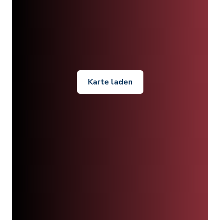
Karte laden