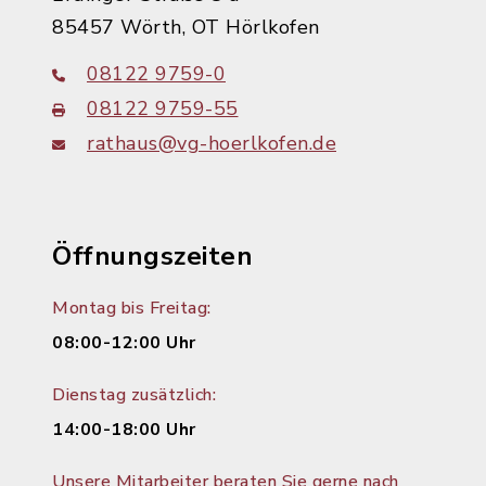
85457 Wörth, OT Hörlkofen
08122 9759-0
08122 9759-55
rathaus@vg-hoerlkofen.de
Öffnungszeiten
Montag bis Freitag:
08:00-12:00 Uhr
Dienstag zusätzlich:
14:00-18:00 Uhr
Unsere Mitarbeiter beraten Sie gerne nach