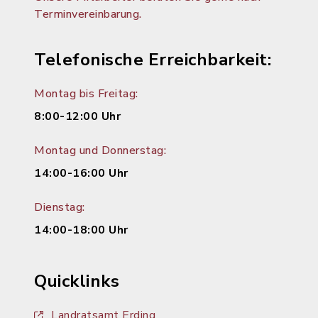
Terminvereinbarung.
Telefonische Erreichbarkeit:
Montag bis Freitag:
8:00-12:00 Uhr
Montag und Donnerstag:
14:00-16:00 Uhr
Dienstag:
14:00-18:00 Uhr
Quicklinks
Landratsamt Erding