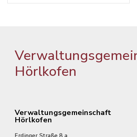
Verwaltungsgemein
Hörlkofen
Verwaltungsgemeinschaft
Hörlkofen
Erdinger Straße 8 a