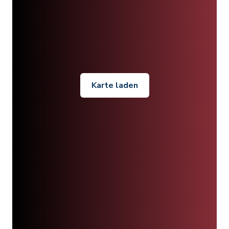
Karte laden