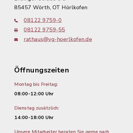
85457 Wörth, OT Hörlkofen
08122 9759-0
08122 9759-55
rathaus@vg-hoerlkofen.de
Öffnungszeiten
Montag bis Freitag:
08:00-12:00 Uhr
Dienstag zusätzlich:
14:00-18:00 Uhr
Unsere Mitarbeiter beraten Sie gerne nach