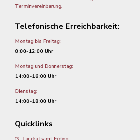
Terminvereinbarung.
Telefonische Erreichbarkeit:
Montag bis Freitag:
8:00-12:00 Uhr
Montag und Donnerstag:
14:00-16:00 Uhr
Dienstag:
14:00-18:00 Uhr
Quicklinks
Landratsamt Erding