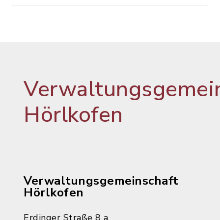
Verwaltungsgemein
Hörlkofen
Verwaltungsgemeinschaft
Hörlkofen
Erdinger Straße 8 a