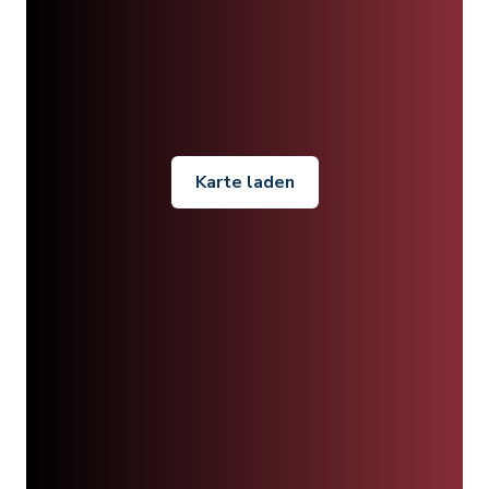
Karte laden