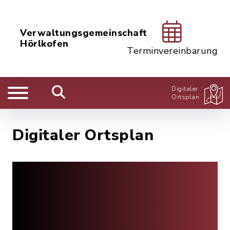
Verwaltungsgemeinschaft
Hörlkofen
Terminvereinbarung
Digitaler
Ortsplan
Digitaler Ortsplan