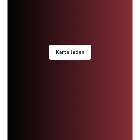
Karte laden