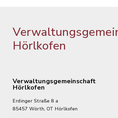
Verwaltungsgemein
Hörlkofen
Verwaltungsgemeinschaft
Hörlkofen
Erdinger Straße 8 a
85457 Wörth, OT Hörlkofen