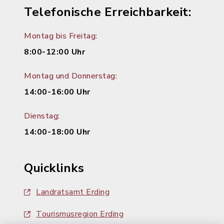
Telefonische Erreichbarkeit:
Montag bis Freitag:
8:00-12:00 Uhr
Montag und Donnerstag:
14:00-16:00 Uhr
Dienstag:
14:00-18:00 Uhr
Quicklinks
Landratsamt Erding
Tourismusregion Erding