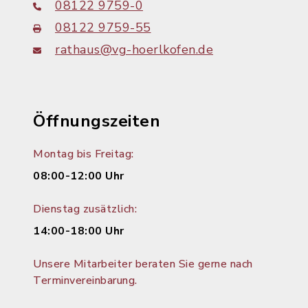
08122 9759-0
08122 9759-55
rathaus@vg-hoerlkofen.de
Öffnungszeiten
Montag bis Freitag:
08:00-12:00 Uhr
Dienstag zusätzlich:
14:00-18:00 Uhr
Unsere Mitarbeiter beraten Sie gerne nach
Terminvereinbarung.