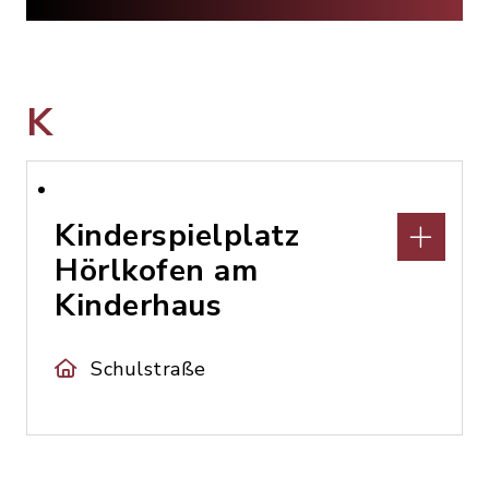
K
Kinderspielplatz
Hörlkofen am
Kinderhaus
Schulstraße