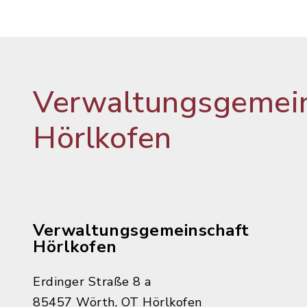
Verwaltungsgemein
Hörlkofen
Verwaltungsgemeinschaft
Hörlkofen
Erdinger Straße 8 a
85457 Wörth, OT Hörlkofen