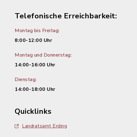
Telefonische Erreichbarkeit:
Montag bis Freitag:
8:00-12:00 Uhr
Montag und Donnerstag:
14:00-16:00 Uhr
Dienstag:
14:00-18:00 Uhr
Quicklinks
Landratsamt Erding