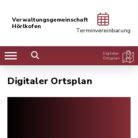
Verwaltungsgemeinschaft
Hörlkofen
Terminvereinbarung
Digitaler
Ortsplan
Digitaler Ortsplan