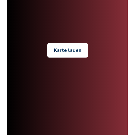
Karte laden