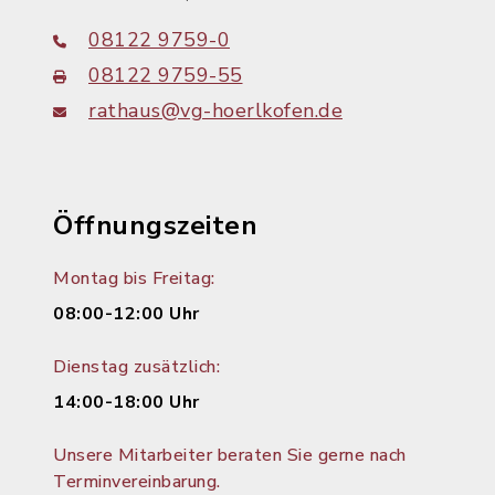
08122 9759-0
08122 9759-55
rathaus@vg-hoerlkofen.de
Öffnungszeiten
Montag bis Freitag:
08:00-12:00 Uhr
Dienstag zusätzlich:
14:00-18:00 Uhr
Unsere Mitarbeiter beraten Sie gerne nach
Terminvereinbarung.