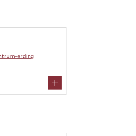
entrum-erding