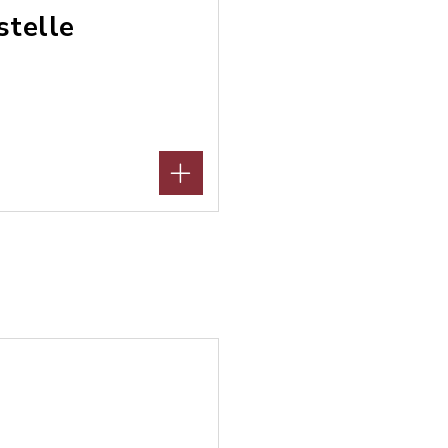
stelle