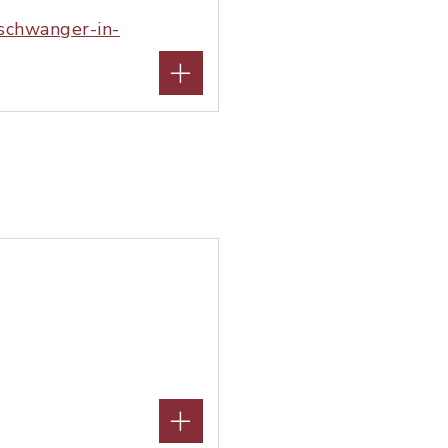
/schwanger-in-