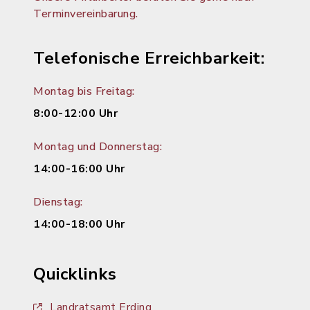
Terminvereinbarung.
Telefonische Erreichbarkeit:
Montag bis Freitag:
8:00-12:00 Uhr
Montag und Donnerstag:
14:00-16:00 Uhr
Dienstag:
14:00-18:00 Uhr
Quicklinks
Landratsamt Erding