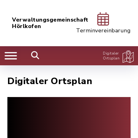
Verwaltungsgemeinschaft
Hörlkofen
Terminvereinbarung
Digitaler
Ortsplan
Digitaler Ortsplan