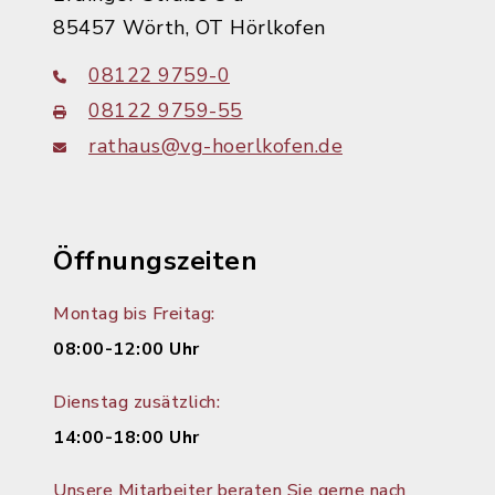
85457 Wörth, OT Hörlkofen
08122 9759-0
08122 9759-55
rathaus@vg-hoerlkofen.de
Öffnungszeiten
Montag bis Freitag:
08:00-12:00 Uhr
Dienstag zusätzlich:
14:00-18:00 Uhr
Unsere Mitarbeiter beraten Sie gerne nach