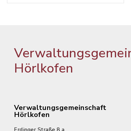
Verwaltungsgemein
Hörlkofen
Verwaltungsgemeinschaft
Hörlkofen
Erdinger Straße 8 a