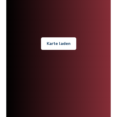
Karte laden