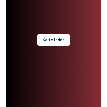
Karte laden