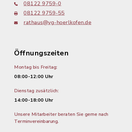
08122 9759-0
08122 9759-55
rathaus@vg-hoerlkofen.de
Öffnungszeiten
Montag bis Freitag:
08:00-12:00 Uhr
Dienstag zusätzlich:
14:00-18:00 Uhr
Unsere Mitarbeiter beraten Sie gerne nach
Terminvereinbarung.