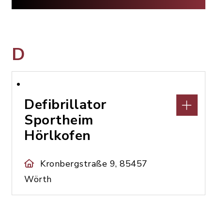
D
Defibrillator
Sportheim
Hörlkofen
Kronbergstraße 9, 85457
Wörth