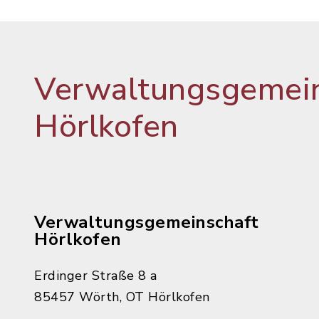
Verwaltungsgemein
Hörlkofen
Verwaltungsgemeinschaft
Hörlkofen
Erdinger Straße 8 a
85457 Wörth, OT Hörlkofen