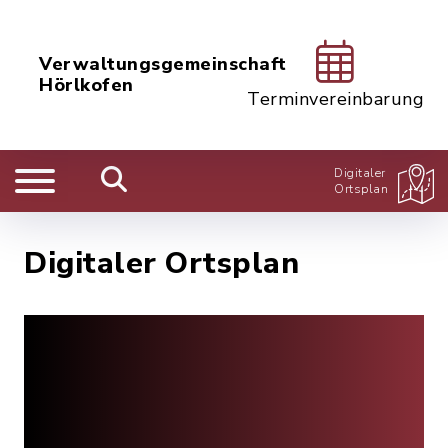
Verwaltungsgemeinschaft
Hörlkofen
Terminvereinbarung
Digitaler
Ortsplan
Digitaler Ortsplan