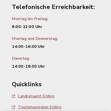
Telefonische Erreichbarkeit:
Montag bis Freitag:
8:00-12:00 Uhr
Montag und Donnerstag:
14:00-16:00 Uhr
Dienstag:
14:00-18:00 Uhr
Quicklinks
Landratsamt Erding
Tourismusregion Erding