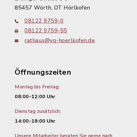
85457 Wörth, OT Hörlkofen
08122 9759-0
08122 9759-55
rathaus@vg-hoerlkofen.de
Öffnungszeiten
Montag bis Freitag:
08:00-12:00 Uhr
Dienstag zusätzlich:
14:00-18:00 Uhr
Unsere Mitarbeiter beraten Sie gerne nach