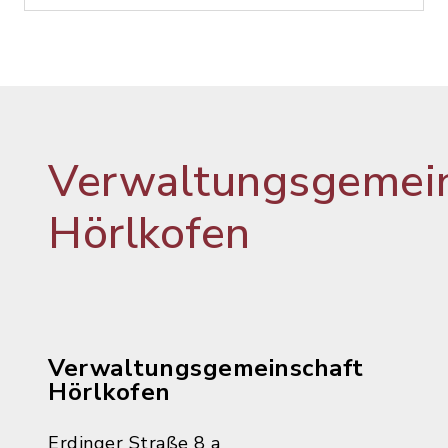
Verwaltungsgemein
Hörlkofen
Verwaltungsgemeinschaft
Hörlkofen
Erdinger Straße 8 a