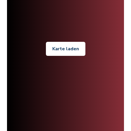
Karte laden