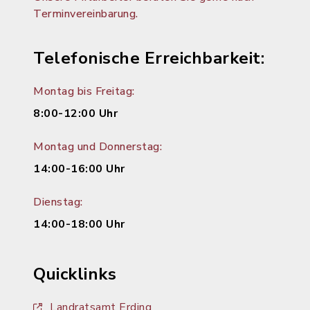
Terminvereinbarung.
Telefonische Erreichbarkeit:
Montag bis Freitag:
8:00-12:00 Uhr
Montag und Donnerstag:
14:00-16:00 Uhr
Dienstag:
14:00-18:00 Uhr
Quicklinks
Landratsamt Erding