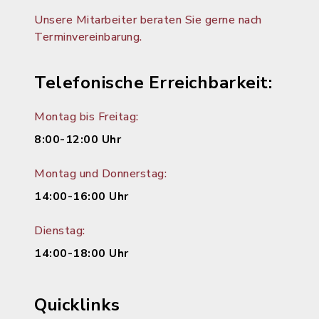
Unsere Mitarbeiter beraten Sie gerne nach
Terminvereinbarung.
Telefonische Erreichbarkeit:
Montag bis Freitag:
8:00-12:00 Uhr
Montag und Donnerstag:
14:00-16:00 Uhr
Dienstag:
14:00-18:00 Uhr
Quicklinks