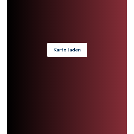
Karte laden