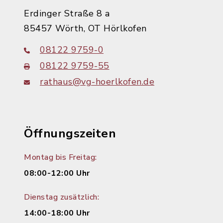
Erdinger Straße 8 a
85457 Wörth, OT Hörlkofen
08122 9759-0
08122 9759-55
rathaus@vg-hoerlkofen.de
Öffnungszeiten
Montag bis Freitag:
08:00-12:00 Uhr
Dienstag zusätzlich:
14:00-18:00 Uhr