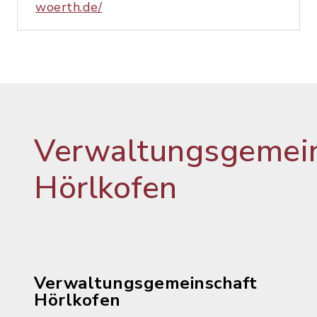
woerth.de/
Verwaltungsgemein
Hörlkofen
Verwaltungsgemeinschaft
Hörlkofen