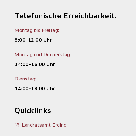
Telefonische Erreichbarkeit:
Montag bis Freitag:
8:00-12:00 Uhr
Montag und Donnerstag:
14:00-16:00 Uhr
Dienstag:
14:00-18:00 Uhr
Quicklinks
Landratsamt Erding