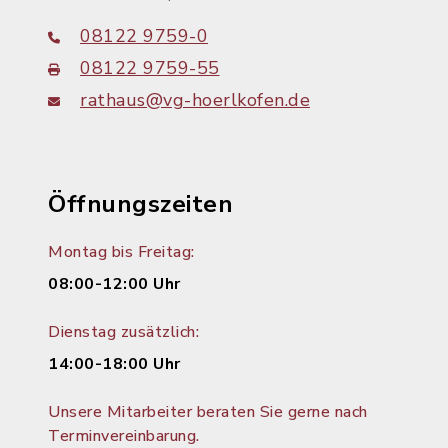
08122 9759-0
08122 9759-55
rathaus@vg-hoerlkofen.de
Öffnungszeiten
Montag bis Freitag:
08:00-12:00 Uhr
Dienstag zusätzlich:
14:00-18:00 Uhr
Unsere Mitarbeiter beraten Sie gerne nach
Terminvereinbarung.