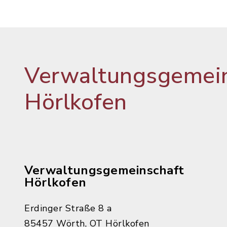
Verwaltungsgemein
Hörlkofen
Verwaltungsgemeinschaft
Hörlkofen
Erdinger Straße 8 a
85457 Wörth, OT Hörlkofen