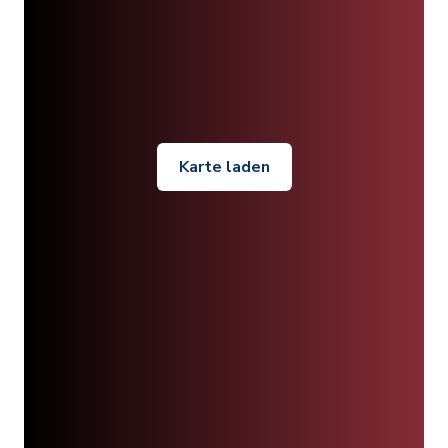
Karte laden