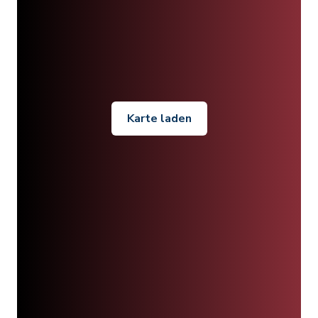
Karte laden