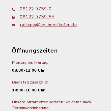
08122 9759-0
08122 9759-55
rathaus@vg-hoerlkofen.de
Öffnungszeiten
Montag bis Freitag:
08:00-12:00 Uhr
Dienstag zusätzlich:
14:00-18:00 Uhr
Unsere Mitarbeiter beraten Sie gerne nach
Terminvereinbarung.