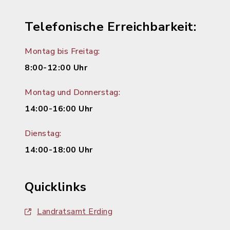
Telefonische Erreichbarkeit:
Montag bis Freitag:
8:00-12:00 Uhr
Montag und Donnerstag:
14:00-16:00 Uhr
Dienstag:
14:00-18:00 Uhr
Quicklinks
Landratsamt Erding