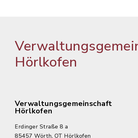
Verwaltungsgemein
Hörlkofen
Verwaltungsgemeinschaft
Hörlkofen
Erdinger Straße 8 a
85457 Wörth, OT Hörlkofen