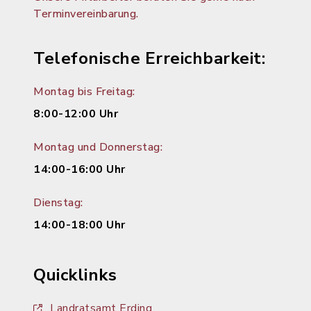
Terminvereinbarung.
Telefonische Erreichbarkeit:
Montag bis Freitag:
8:00-12:00 Uhr
Montag und Donnerstag:
14:00-16:00 Uhr
Dienstag:
14:00-18:00 Uhr
Quicklinks
Landratsamt Erding