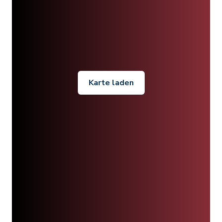
Karte laden