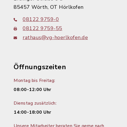
85457 Wörth, OT Hörlkofen
08122 9759-0
08122 9759-55
rathaus@vg-hoerlkofen.de
Öffnungszeiten
Montag bis Freitag:
08:00-12:00 Uhr
Dienstag zusätzlich:
14:00-18:00 Uhr
Unsere Mitarbeiter beraten Sie gerne nach