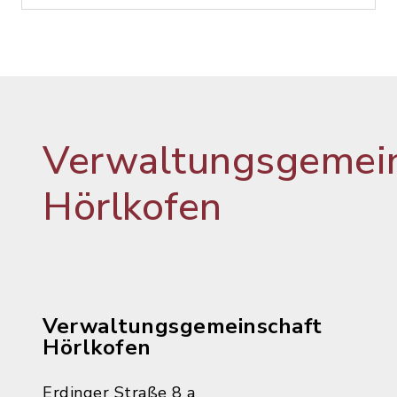
Verwaltungsgemein
Hörlkofen
Verwaltungsgemeinschaft
Hörlkofen
Erdinger Straße 8 a