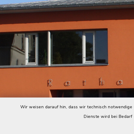
Wir weisen darauf hin, dass wir technisch notwendige 
Dienste wird bei Bedarf