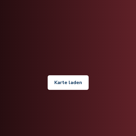
Karte laden