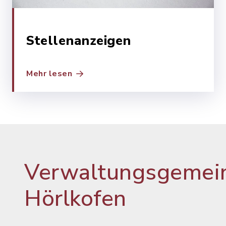
Stellenanzeigen
Mehr lesen
Verwaltungsgemein
Hörlkofen