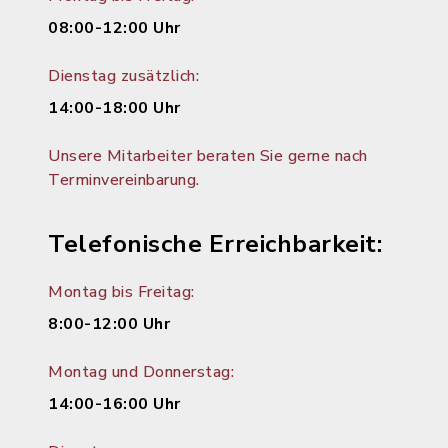
08:00-12:00 Uhr
Dienstag zusätzlich:
14:00-18:00 Uhr
Unsere Mitarbeiter beraten Sie gerne nach
Terminvereinbarung.
Telefonische Erreichbarkeit:
Montag bis Freitag:
8:00-12:00 Uhr
Montag und Donnerstag:
14:00-16:00 Uhr