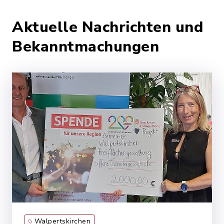
Aktuelle Nachrichten und
Bekanntmachungen
Walpertskirchen