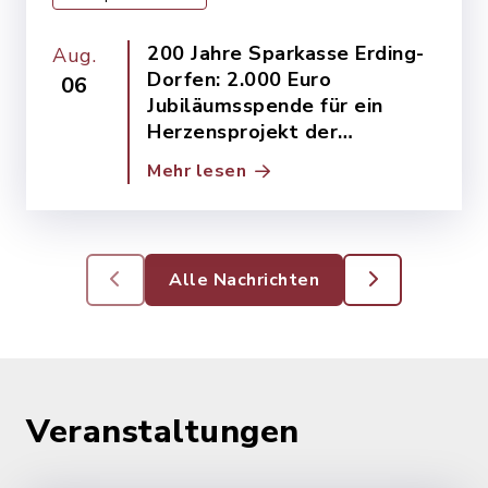
200 Jahre Sparkasse Erding-
Aug.
Dorfen: 2.000 Euro
06
Jubiläumsspende für ein
Herzensprojekt der
Gemeinde Walpertskirchen
Mehr lesen
Alle Nachrichten
Veranstaltungen