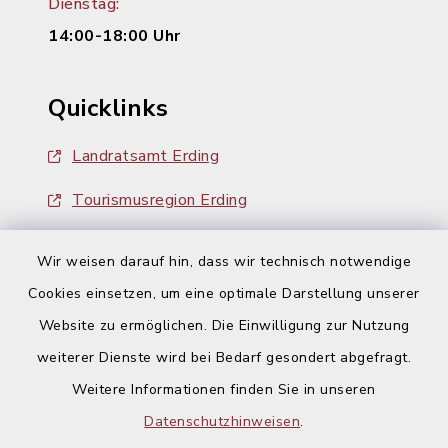
Dienstag:
14:00-18:00 Uhr
Quicklinks
Landratsamt Erding
Tourismusregion Erding
Ausschreibungen
Wir weisen darauf hin, dass wir technisch notwendige
Cookies einsetzen, um eine optimale Darstellung unserer
Website zu ermöglichen. Die Einwilligung zur Nutzung
weiterer Dienste wird bei Bedarf gesondert abgefragt.
Weitere Informationen finden Sie in unseren
Kontakt
Datenschutzhinweisen
.
Barrierefreiheit