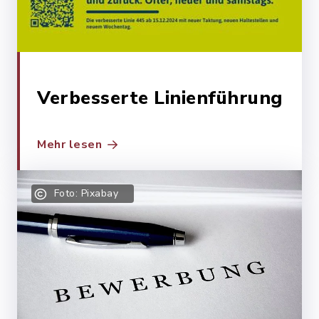
Treffpunkt am
Maibaum
Verbesserte Linienführung
Mehr lesen
Foto: Pixabay