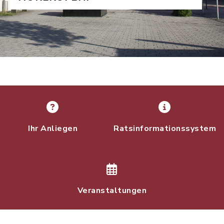
Ihr Anliegen
Ratsinformationssystem
Veranstaltungen