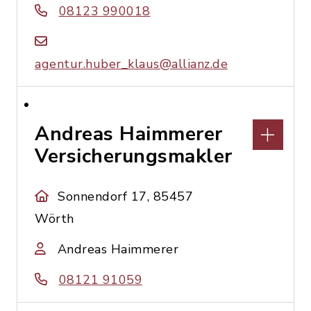
08123 990018
agentur.huber_klaus@allianz.de
Andreas Haimmerer
Versicherungsmakler
Sonnendorf 17, 85457
Wörth
Andreas Haimmerer
08121 91059