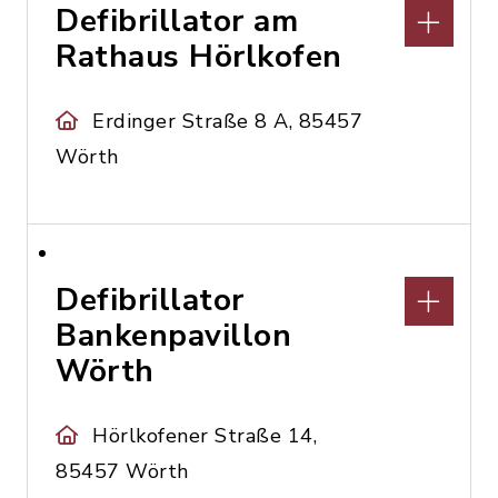
Defibrillator am
Rathaus Hörlkofen
Erdinger Straße 8 A, 85457
Wörth
Defibrillator
Bankenpavillon
Wörth
Hörlkofener Straße 14,
85457 Wörth