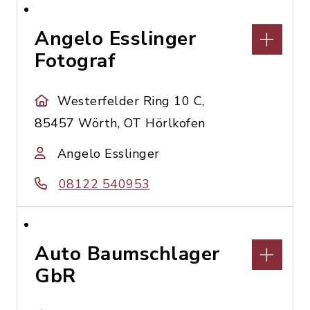
Angelo Esslinger
Fotograf
Westerfelder Ring 10 C,
85457 Wörth, OT Hörlkofen
Angelo Esslinger
08122 540953
Auto Baumschlager
GbR