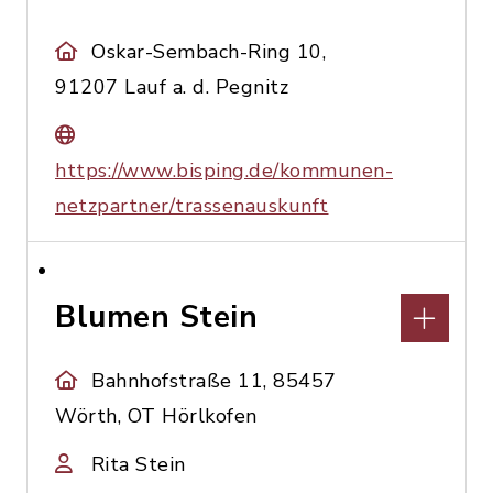
Oskar-Sembach-Ring 10,
91207 Lauf a. d. Pegnitz
https://www.bisping.de/kommunen-
netzpartner/trassenauskunft
Blumen Stein
Bahnhofstraße 11, 85457
Wörth, OT Hörlkofen
Rita Stein