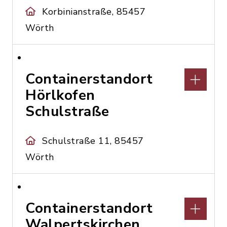
Korbinianstraße, 85457
Wörth
Containerstandort
Hörlkofen
Schulstraße
Schulstraße 11, 85457
Wörth
Containerstandort
Walpertskirchen