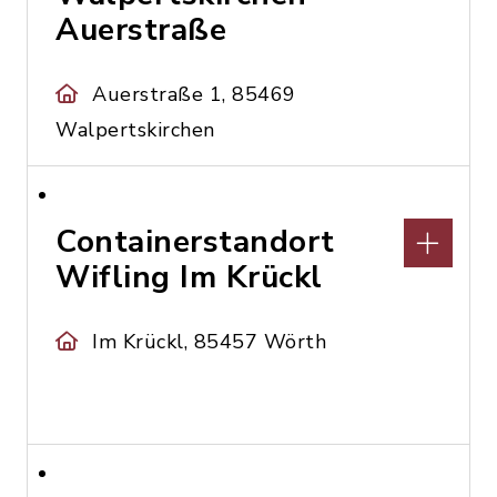
Auerstraße
Auerstraße 1, 85469
Walpertskirchen
Containerstandort
Wifling Im Krückl
Im Krückl, 85457 Wörth