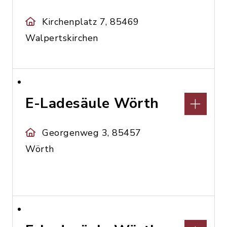
Kirchenplatz 7, 85469
Walpertskirchen
E-Ladesäule Wörth
Georgenweg 3, 85457
Wörth