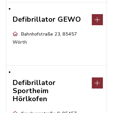
Defibrillator GEWO
Bahnhofstraße 23, 85457
Wörth
Defibrillator
Sportheim
Hörlkofen