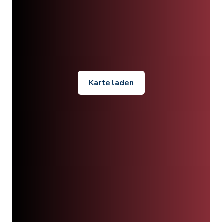
Karte laden