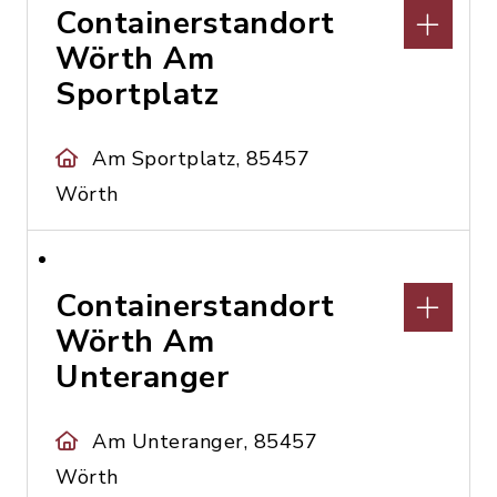
Containerstandort
Wörth Am
Sportplatz
Am Sportplatz, 85457
Wörth
Containerstandort
Wörth Am
Unteranger
Am Unteranger, 85457
Wörth