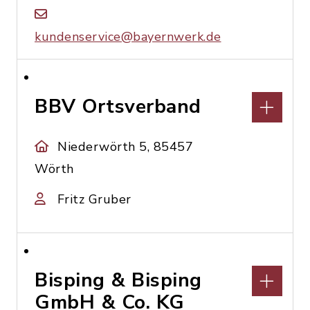
kundenservice@bayernwerk.de
BBV Ortsverband
Niederwörth 5, 85457
Wörth
Fritz Gruber
Bisping & Bisping
GmbH & Co. KG