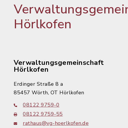
Verwaltungsgemein
Hörlkofen
Verwaltungsgemeinschaft
Hörlkofen
Erdinger Straße 8 a
85457 Wörth, OT Hörlkofen
08122 9759-0
08122 9759-55
rathaus@vg-hoerlkofen.de