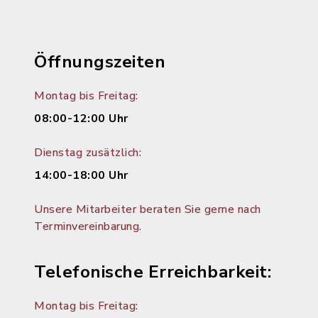
Öffnungszeiten
Montag bis Freitag:
08:00-12:00 Uhr
Dienstag zusätzlich:
14:00-18:00 Uhr
Unsere Mitarbeiter beraten Sie gerne nach
Terminvereinbarung.
Telefonische Erreichbarkeit:
Montag bis Freitag: