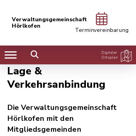
Verwaltungsgemeinschaft
Hörlkofen
Terminvereinbarung
Digitaler
Ortsplan
Lage &
Verkehrsanbindung
Die Verwaltungsgemeinschaft
Hörlkofen mit den
Mitgliedsgemeinden