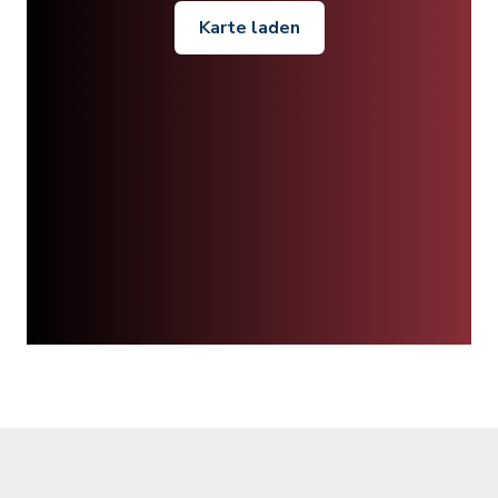
Karte laden