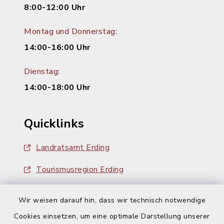
8:00-12:00 Uhr
Montag und Donnerstag:
14:00-16:00 Uhr
Dienstag:
14:00-18:00 Uhr
Quicklinks
Landratsamt Erding
Tourismusregion Erding
Ausschreibungen
Wir weisen darauf hin, dass wir technisch notwendige
Cookies einsetzen, um eine optimale Darstellung unserer