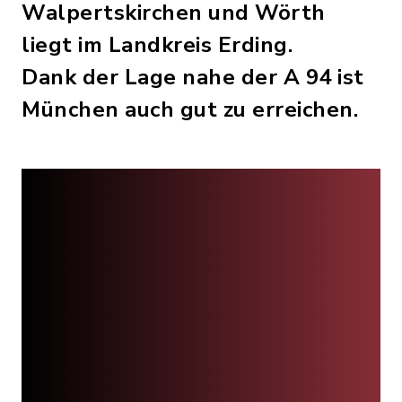
Walpertskirchen und Wörth
liegt im Landkreis Erding.
Dank der Lage nahe der A 94 ist
München auch gut zu erreichen.