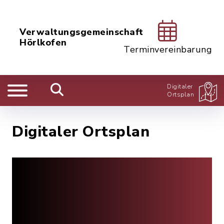
Verwaltungsgemeinschaft
Hörlkofen
Terminvereinbarung
Digitaler
Ortsplan
Digitaler Ortsplan