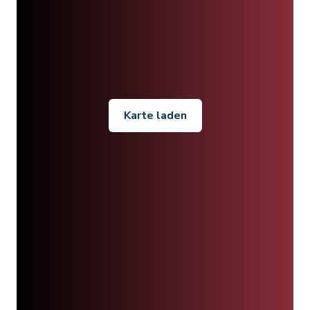
Karte laden