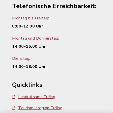
Telefonische Erreichbarkeit:
Montag bis Freitag:
8:00-12:00 Uhr
Montag und Donnerstag:
14:00-16:00 Uhr
Dienstag:
14:00-18:00 Uhr
Quicklinks
Landratsamt Erding
Tourismusregion Erding