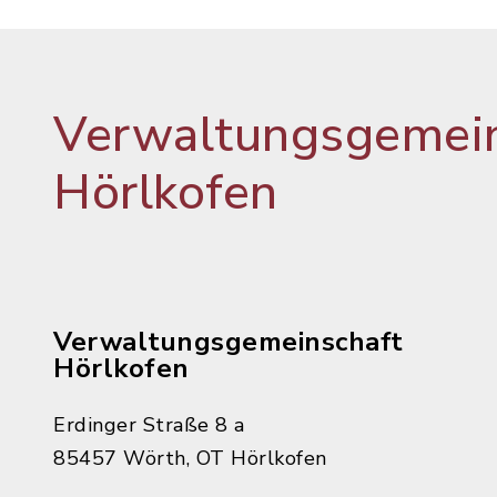
Verwaltungsgemein
Hörlkofen
Verwaltungsgemeinschaft
Hörlkofen
Erdinger Straße 8 a
85457 Wörth, OT Hörlkofen