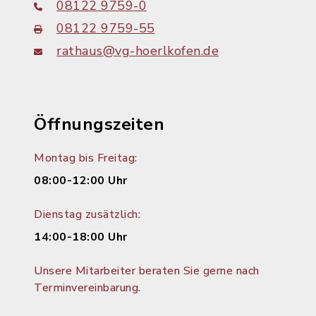
08122 9759-0
08122 9759-55
rathaus@vg-hoerlkofen.de
Öffnungszeiten
Montag bis Freitag:
08:00-12:00 Uhr
Dienstag zusätzlich:
14:00-18:00 Uhr
Unsere Mitarbeiter beraten Sie gerne nach
Terminvereinbarung.