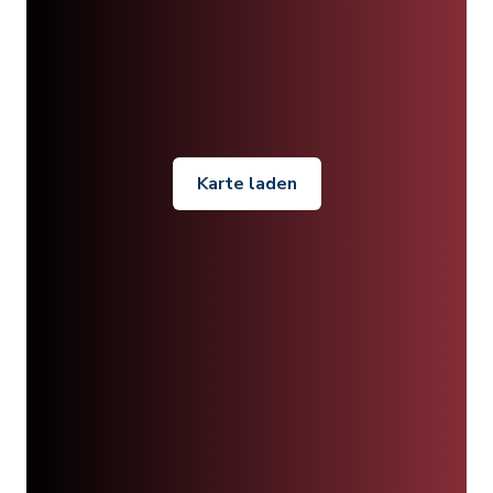
Karte laden