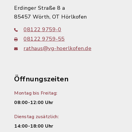
Erdinger Straße 8 a
85457 Wörth, OT Hörlkofen
08122 9759-0
08122 9759-55
rathaus@vg-hoerlkofen.de
Öffnungszeiten
Montag bis Freitag:
08:00-12:00 Uhr
Dienstag zusätzlich:
14:00-18:00 Uhr