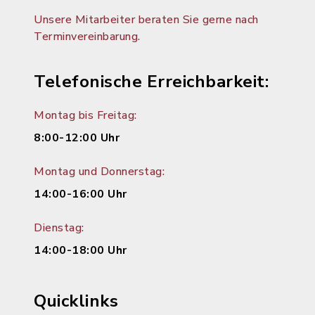
Unsere Mitarbeiter beraten Sie gerne nach
Terminvereinbarung.
Telefonische Erreichbarkeit:
Montag bis Freitag:
8:00-12:00 Uhr
Montag und Donnerstag:
14:00-16:00 Uhr
Dienstag:
14:00-18:00 Uhr
Quicklinks