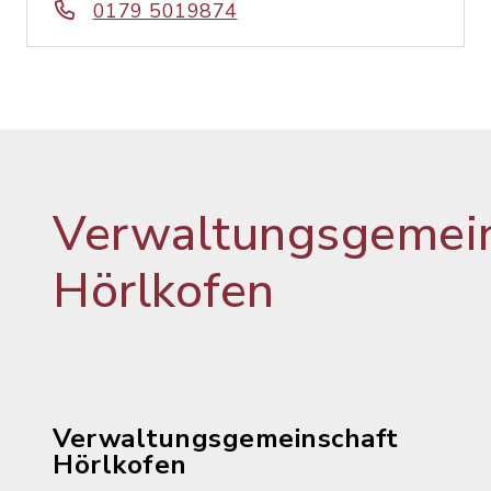
0179 5019874
Verwaltungsgemein
Hörlkofen
Verwaltungsgemeinschaft
Hörlkofen