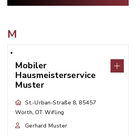
M
Mobiler
Hausmeisterservice
Muster
St.-Urban-Straße 8, 85457
Wörth, OT Wifling
Gerhard Muster