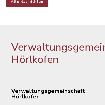
Alle Nachrichten
Verwaltungsgemein
Hörlkofen
Verwaltungsgemeinschaft
Hörlkofen