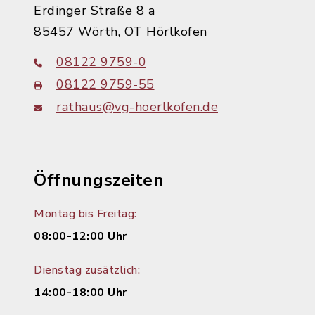
Erdinger Straße 8 a
85457 Wörth, OT Hörlkofen
08122 9759-0
08122 9759-55
rathaus@vg-hoerlkofen.de
Öffnungszeiten
Montag bis Freitag:
08:00-12:00 Uhr
Dienstag zusätzlich:
14:00-18:00 Uhr