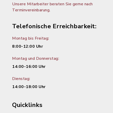
Unsere Mitarbeiter beraten Sie gerne nach
Terminvereinbarung.
Telefonische Erreichbarkeit:
Montag bis Freitag:
8:00-12:00 Uhr
Montag und Donnerstag:
14:00-16:00 Uhr
Dienstag:
14:00-18:00 Uhr
Quicklinks