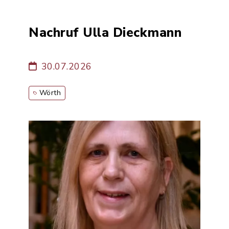
Nachruf Ulla Dieckmann
30.07.2026
Wörth