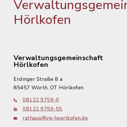
Verwaltungsgemein
Hörlkofen
Verwaltungsgemeinschaft
Hörlkofen
Erdinger Straße 8 a
85457 Wörth, OT Hörlkofen
08122 9759-0
08122 9759-55
rathaus@vg-hoerlkofen.de