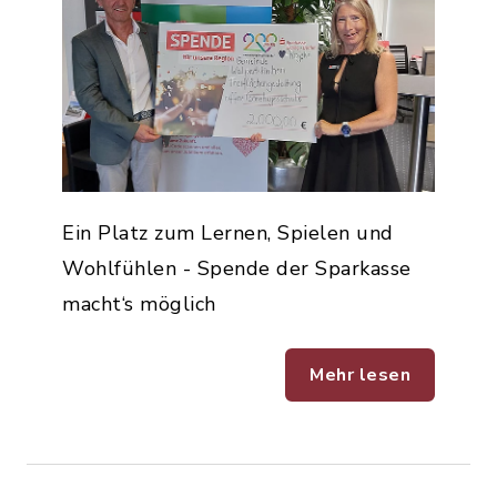
Ein Platz zum Lernen, Spielen und
Wohlfühlen - Spende der Sparkasse
macht‘s möglich
Mehr lesen