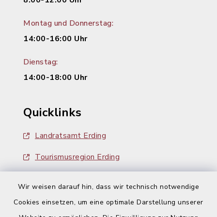
8:00-12:00 Uhr
Montag und Donnerstag:
14:00-16:00 Uhr
Dienstag:
14:00-18:00 Uhr
Quicklinks
Landratsamt Erding
Tourismusregion Erding
Ausschreibungen
Wir weisen darauf hin, dass wir technisch notwendige
Cookies einsetzen, um eine optimale Darstellung unserer