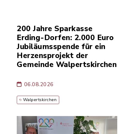
200 Jahre Sparkasse
Erding-Dorfen: 2.000 Euro
Jubiläumsspende für ein
Herzensprojekt der
Gemeinde Walpertskirchen
06.08.2026
Walpertskirchen