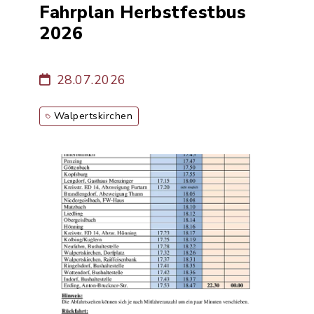
Fahrplan Herbstfestbus
2026
28.07.2026
Walpertskirchen