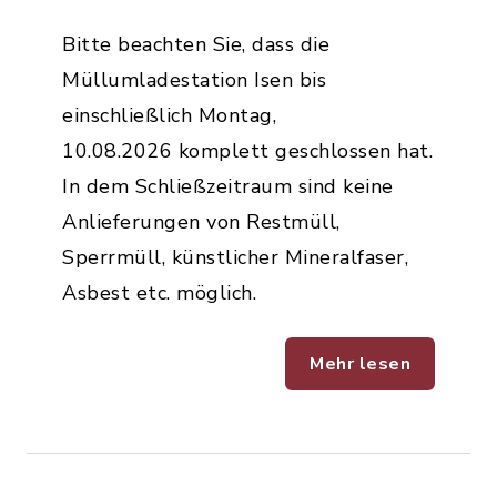
Bitte beachten Sie, dass die
Müllumladestation Isen bis
einschließlich Montag,
10.08.2026 komplett geschlossen hat.
In dem Schließzeitraum sind keine
Anlieferungen von Restmüll,
Sperrmüll, künstlicher Mineralfaser,
Asbest etc. möglich.
Mehr lesen