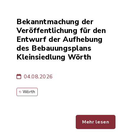
Bekanntmachung der
Veröffentlichung für den
Entwurf der Aufhebung
des Bebauungsplans
Kleinsiedlung Wörth
04.08.2026
Wörth
Mehr lesen