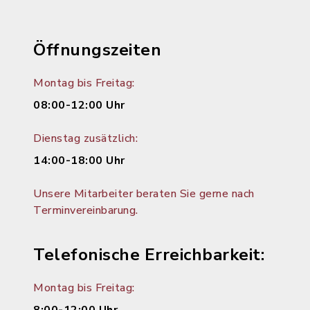
Öffnungszeiten
Montag bis Freitag:
08:00-12:00 Uhr
Dienstag zusätzlich:
14:00-18:00 Uhr
Unsere Mitarbeiter beraten Sie gerne nach
Terminvereinbarung.
Telefonische Erreichbarkeit:
Montag bis Freitag: