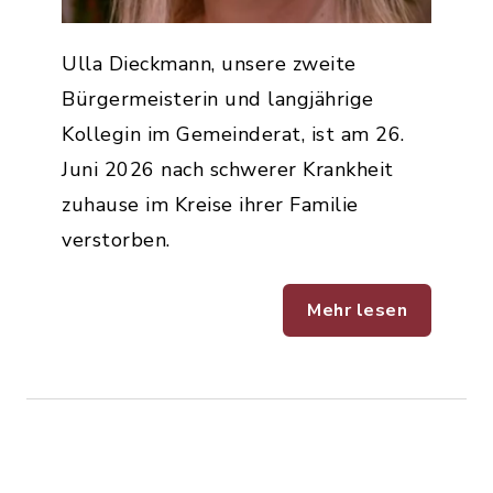
Ulla Dieckmann, unsere zweite
Bürgermeisterin und langjährige
Kollegin im Gemeinderat, ist am 26.
Juni 2026 nach schwerer Krankheit
zuhause im Kreise ihrer Familie
verstorben.
Mehr lesen