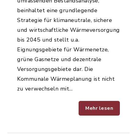
umfassenden Bestandsanalyse,
beinhaltet eine grundlegende
Strategie für klimaneutrale, sichere
und wirtschaftliche Wärmeversorgung
bis 2045 und stellt u.a.
Eignungsgebiete für Wärmenetze,
grüne Gasnetze und dezentrale
Versorgungsgebiete dar. Die
Kommunale Wärmeplanung ist nicht
zu verwechseln mit…
Mehr lesen