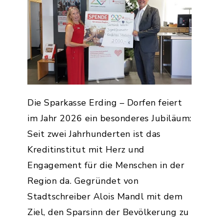
Die Sparkasse Erding – Dorfen feiert
im Jahr 2026 ein besonderes Jubiläum:
Seit zwei Jahrhunderten ist das
Kreditinstitut mit Herz und
Engagement für die Menschen in der
Region da. Gegründet von
Stadtschreiber Alois Mandl mit dem
Ziel, den Sparsinn der Bevölkerung zu