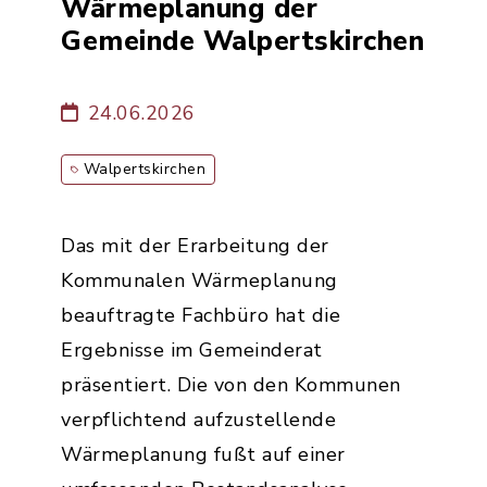
Wärmeplanung der
Gemeinde Walpertskirchen
24.06.2026
Walpertskirchen
Das mit der Erarbeitung der
Kommunalen Wärmeplanung
beauftragte Fachbüro hat die
Ergebnisse im Gemeinderat
präsentiert. Die von den Kommunen
verpflichtend aufzustellende
Wärmeplanung fußt auf einer