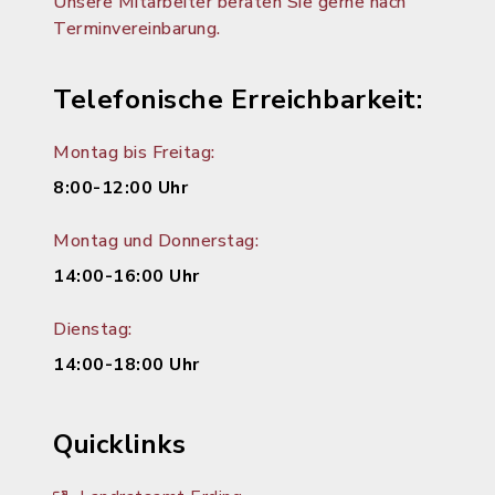
Unsere Mitarbeiter beraten Sie gerne nach
Terminvereinbarung.
Telefonische Erreichbarkeit:
Montag bis Freitag:
8:00-12:00 Uhr
Montag und Donnerstag:
14:00-16:00 Uhr
Dienstag:
14:00-18:00 Uhr
Quicklinks