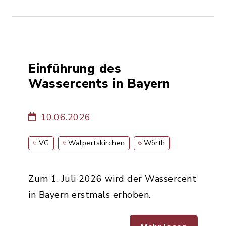
Einführung des
Wassercents in Bayern
10.06.2026
VG
Walpertskirchen
Wörth
Zum 1. Juli 2026 wird der Wassercent
in Bayern erstmals erhoben.