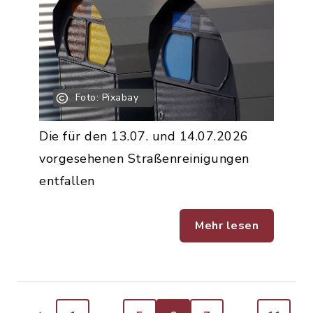
Foto: Pixabay
Die für den 13.07. und 14.07.2026
vorgesehenen Straßenreinigungen
entfallen
Mehr lesen