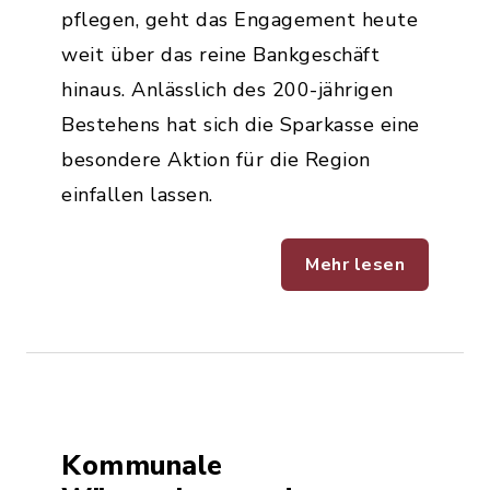
pflegen, geht das Engagement heute
weit über das reine Bankgeschäft
hinaus. Anlässlich des 200-jährigen
Bestehens hat sich die Sparkasse eine
besondere Aktion für die Region
einfallen lassen.
Mehr lesen
Kommunale