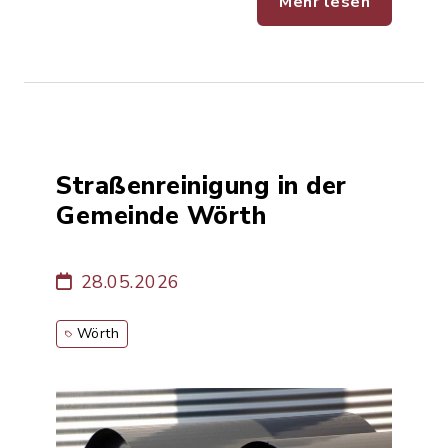
Mehr lesen
Straßenreinigung in der
Gemeinde Wörth
28.05.2026
Wörth