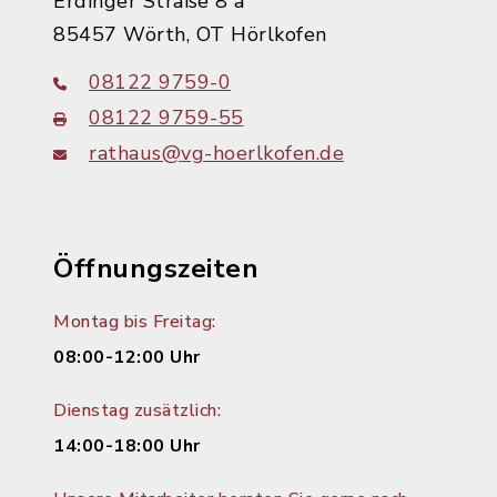
Erdinger Straße 8 a
85457 Wörth, OT Hörlkofen
08122 9759-0
08122 9759-55
rathaus@vg-hoerlkofen.de
Öffnungszeiten
Montag bis Freitag:
08:00-12:00 Uhr
Dienstag zusätzlich:
14:00-18:00 Uhr