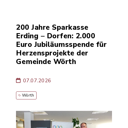
200 Jahre Sparkasse
Erding – Dorfen: 2.000
Euro Jubiläumsspende für
Herzensprojekte der
Gemeinde Wörth
07.07.2026
Wörth