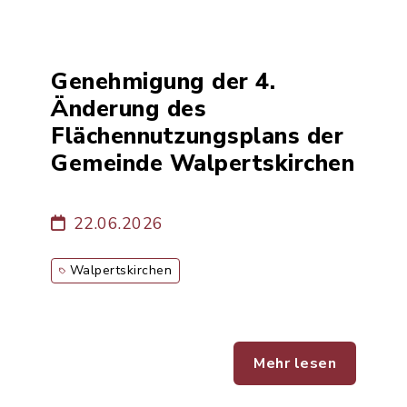
Genehmigung der 4.
Änderung des
Flächennutzungsplans der
Gemeinde Walpertskirchen
22.06.2026
Walpertskirchen
Mehr lesen