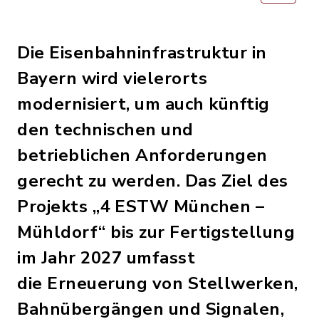
Die Eisenbahninfrastruktur in
Bayern wird vielerorts
modernisiert, um auch künftig
den technischen und
betrieblichen Anforderungen
gerecht zu werden. Das Ziel des
Projekts „4 ESTW München –
Mühldorf“ bis zur Fertigstellung
im Jahr 2027 umfasst
die Erneuerung von Stellwerken,
Bahnübergängen und Signalen,