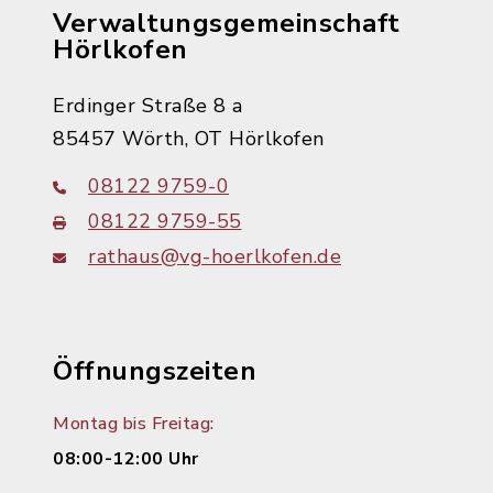
Verwaltungsgemeinschaft
Hörlkofen
Erdinger Straße 8 a
85457 Wörth, OT Hörlkofen
08122 9759-0
08122 9759-55
rathaus@vg-hoerlkofen.de
Öffnungszeiten
Montag bis Freitag:
08:00-12:00 Uhr