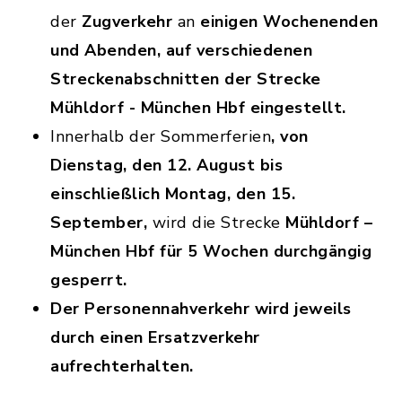
der
Zugverkehr
an
einigen
Wochenenden
und Abenden,
auf verschiedenen
Streckenabschnitten der Strecke
Mühldorf - München Hbf eingestellt.
Innerhalb der Sommerferien
, von
Dienstag, den 12. August bis
einschließlich Montag, den 15.
September,
wird die Strecke
Mühldorf –
München Hbf für 5 Wochen durchgängig
gesperrt.
Der Personennahverkehr wird jeweils
durch einen Ersatzverkehr
aufrechterhalten.