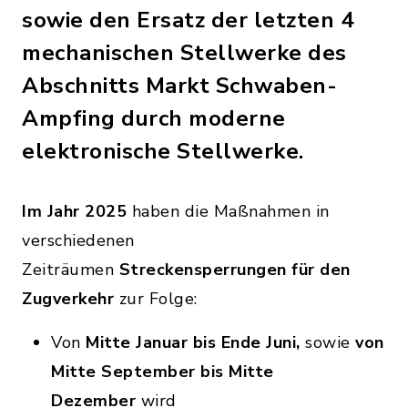
sowie den Ersatz der letzten 4
mechanischen Stellwerke des
Abschnitts Markt Schwaben-
Ampfing durch moderne
elektronische Stellwerke.
Im Jahr 2025
haben die Maßnahmen in
verschiedenen
Zeiträumen
Streckensperrungen für den
Zugverkehr
zur Folge:
Von
Mitte Januar bis Ende Juni,
sowie
von
Mitte September bis Mitte
Dezember
wird