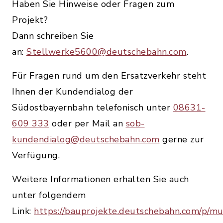
Haben Sie Hinweise oder Fragen zum
Projekt?
Dann schreiben Sie
an:
Stellwerke5600@deutschebahn.com
.
Für Fragen rund um den Ersatzverkehr steht
Ihnen der Kundendialog der
Südostbayernbahn telefonisch unter
08631-
609 333
oder per Mail an
sob-
kundendialog@deutschebahn.com
gerne zur
Verfügung.
Weitere Informationen erhalten Sie auch
unter folgendem
Link:
https://bauprojekte.deutschebahn.com/p/m