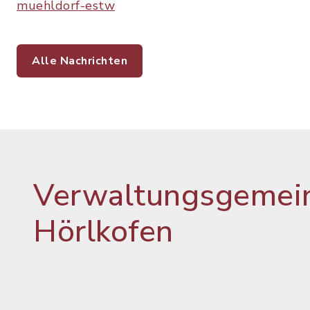
muehldorf-estw
Alle Nachrichten
Verwaltungsgemein
Hörlkofen