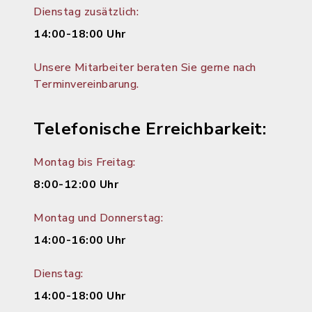
Dienstag zusätzlich:
14:00-18:00 Uhr
Unsere Mitarbeiter beraten Sie gerne nach
Terminvereinbarung.
Telefonische Erreichbarkeit:
Montag bis Freitag:
8:00-12:00 Uhr
Montag und Donnerstag:
14:00-16:00 Uhr
Dienstag:
14:00-18:00 Uhr