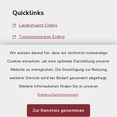
Quicklinks
Landratsamt Erding
Tourismusregion Erding
Ausschreibungen
Wir weisen darauf hin, dass wir technisch notwendige
Cookies einsetzen, um eine optimale Darstellung unserer
Website zu ermöglichen. Die Einwilligung zur Nutzung
weiterer Dienste wird bei Bedarf gesondert abgefragt.
Weitere Informationen finden Sie in unseren
Kontakt
Datenschutzhinweisen
.
Barrierefreiheit
Zur Kenntnis genommen
Datenschutz