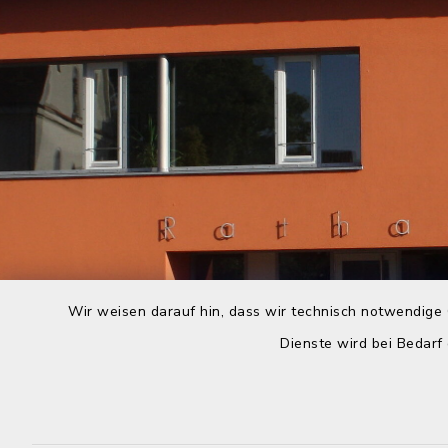
Wir weisen darauf hin, dass wir technisch notwendige 
Dienste wird bei Bedarf