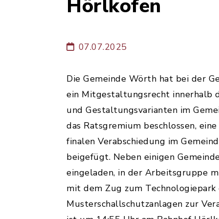
Hörlkofen
07.07.2025
Die Gemeinde Wörth hat bei der 
ein Mitgestaltungsrecht innerhalb
und Gestaltungsvarianten im Gemei
das Ratsgremium beschlossen, eine
finalen Verabschiedung im Gemeind
beigefügt. Neben einigen Gemeinde
eingeladen, in der Arbeitsgruppe m
mit dem Zug zum Technologiepark de
Musterschallschutzanlagen zur Vera