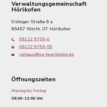
Verwaltungsgemeinschaft
Hörlkofen
Erdinger Straße 8 a
85457 Wörth, OT Hörlkofen
08122 9759-0
08122 9759-55
rathaus@vg-hoerlkofen.de
Öffnungszeiten
Montag bis Freitag:
08:00-12:00 Uhr