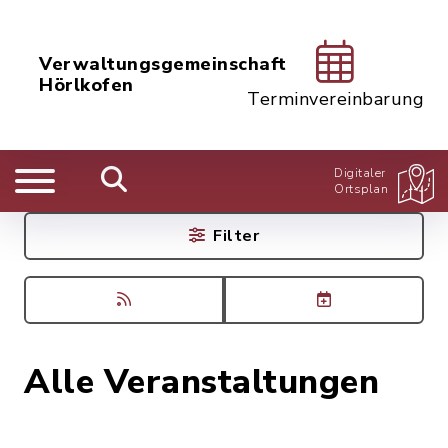
Verwaltungsgemeinschaft
Hörlkofen
Terminvereinbarung
Digitaler
Ortsplan
Filter
Alle Veranstaltungen