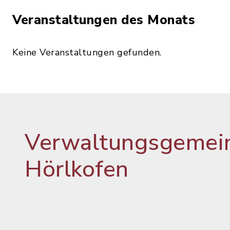
Veranstaltungen des Monats
Keine Veranstaltungen gefunden.
Verwaltungsgemein
Hörlkofen