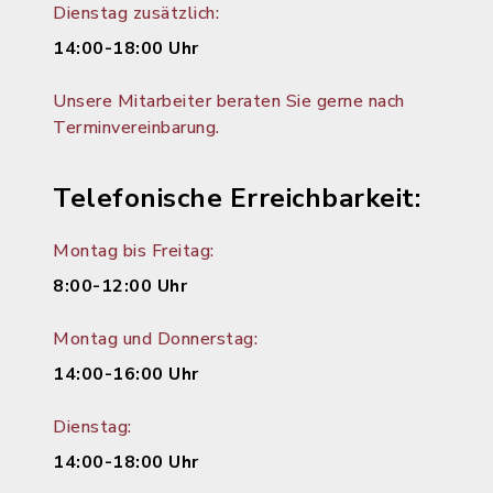
Dienstag zusätzlich:
14:00-18:00 Uhr
Unsere Mitarbeiter beraten Sie gerne nach
Terminvereinbarung.
Telefonische Erreichbarkeit:
Montag bis Freitag:
8:00-12:00 Uhr
Montag und Donnerstag:
14:00-16:00 Uhr
Dienstag:
14:00-18:00 Uhr