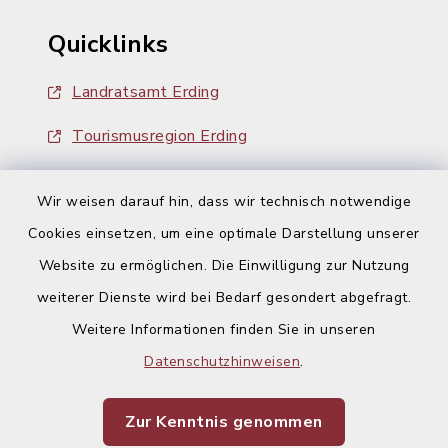
Quicklinks
Landratsamt Erding
Tourismusregion Erding
Ausschreibungen
Wir weisen darauf hin, dass wir technisch notwendige
Cookies einsetzen, um eine optimale Darstellung unserer
Website zu ermöglichen. Die Einwilligung zur Nutzung
weiterer Dienste wird bei Bedarf gesondert abgefragt.
Kontakt
Weitere Informationen finden Sie in unseren
Datenschutzhinweisen
.
Barrierefreiheit
Zur Kenntnis genommen
Datenschutz