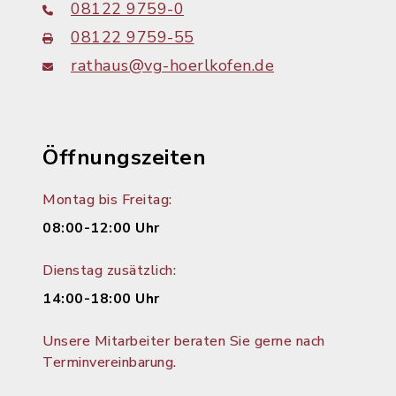
08122 9759-0
08122 9759-55
rathaus@vg-hoerlkofen.de
Öffnungszeiten
Montag bis Freitag:
08:00-12:00 Uhr
Dienstag zusätzlich:
14:00-18:00 Uhr
Unsere Mitarbeiter beraten Sie gerne nach
Terminvereinbarung.