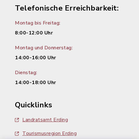
Telefonische Erreichbarkeit:
Montag bis Freitag:
8:00-12:00 Uhr
Montag und Donnerstag:
14:00-16:00 Uhr
Dienstag:
14:00-18:00 Uhr
Quicklinks
Landratsamt Erding
Tourismusregion Erding