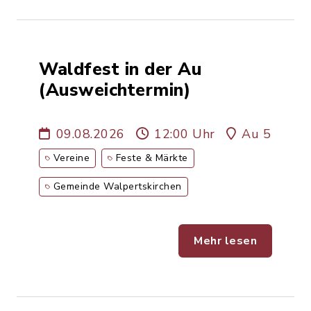
Waldfest in der Au
(Ausweichtermin)
09.08.2026
12:00 Uhr
Au 5
Vereine
Feste & Märkte
Gemeinde Walpertskirchen
Mehr lesen