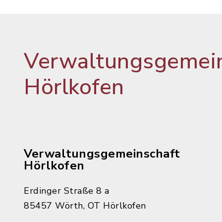
Verwaltungsgemein
Hörlkofen
Verwaltungsgemeinschaft
Hörlkofen
Erdinger Straße 8 a
85457 Wörth, OT Hörlkofen