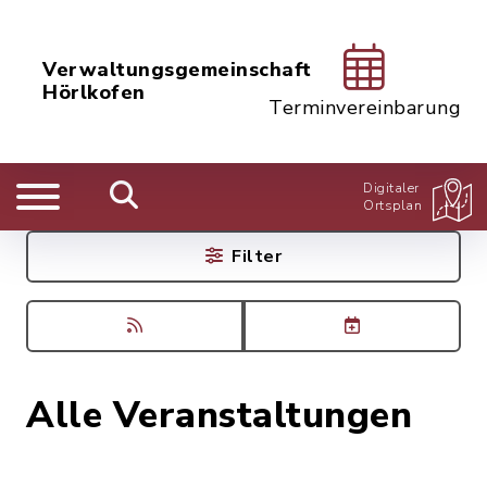
Verwaltungsgemeinschaft
Hörlkofen
Terminvereinbarung
Digitaler
Ortsplan
Filter
Alle Veranstaltungen