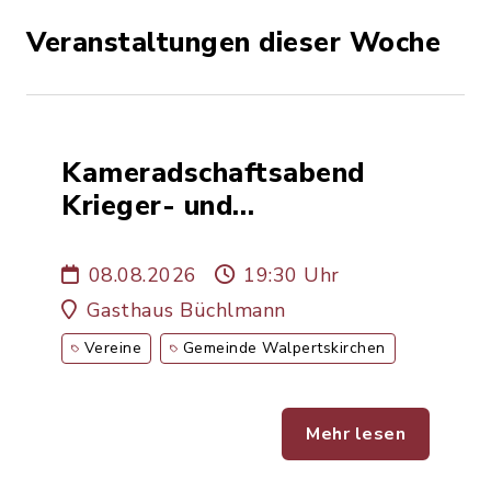
Veranstaltungen dieser Woche
Kameradschaftsabend
Krieger- und
Soldatenverein
08.08.2026
19:30 Uhr
Gasthaus Büchlmann
Vereine
Gemeinde Walpertskirchen
Mehr lesen