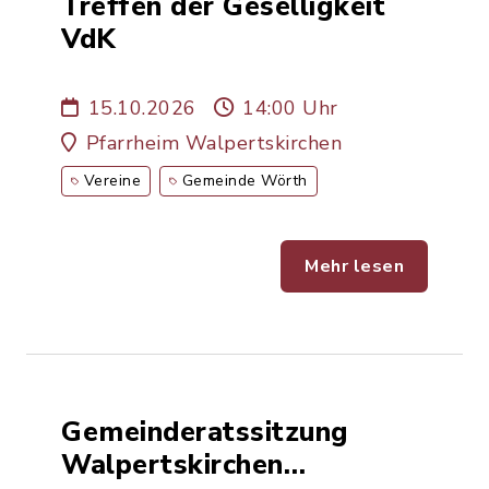
Treffen der Geselligkeit
VdK
15.10.2026
14:00 Uhr
Pfarrheim Walpertskirchen
Vereine
Gemeinde Wörth
Mehr lesen
Gemeinderatssitzung
Walpertskirchen