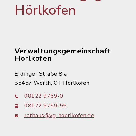
Hörlkofen
Verwaltungsgemeinschaft
Hörlkofen
Erdinger Straße 8 a
85457 Wörth, OT Hörlkofen
08122 9759-0
08122 9759-55
rathaus@vg-hoerlkofen.de