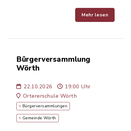
Mehr lesen
Bürgerversammlung
Wörth
22.10.2026
19:00 Uhr
Ortererschule Wörth
Bürgerversammlungen
Gemeinde Wörth