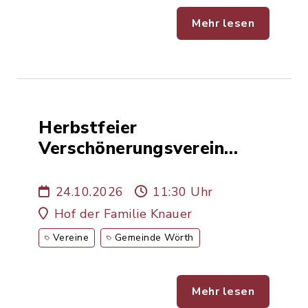
Mehr lesen
Herbstfeier
Verschönerungsverein
Wifling
24.10.2026
11:30 Uhr
Hof der Familie Knauer
Vereine
Gemeinde Wörth
Mehr lesen