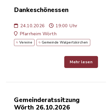
Dankeschönessen
24.10.2026
19:00 Uhr
Pfarrheim Wörth
Vereine
Gemeinde Walpertskirchen
Mehr lesen
Gemeinderatssitzung
Wörth 26.10.2026