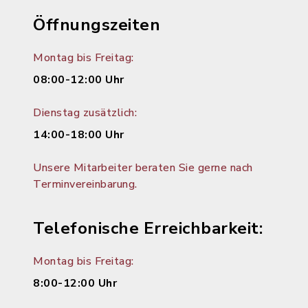
Öffnungszeiten
Montag bis Freitag:
08:00-12:00 Uhr
Dienstag zusätzlich:
14:00-18:00 Uhr
Unsere Mitarbeiter beraten Sie gerne nach
Terminvereinbarung.
Telefonische Erreichbarkeit:
Montag bis Freitag:
8:00-12:00 Uhr