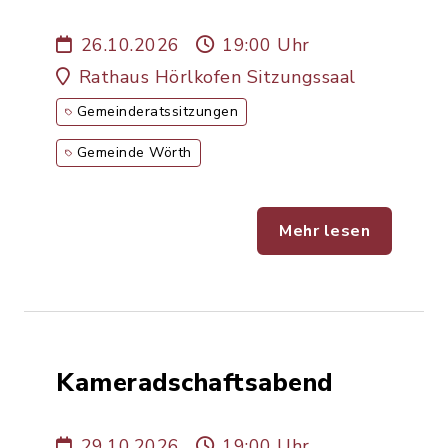
26.10.2026
19:00 Uhr
Rathaus Hörlkofen Sitzungssaal
Gemeinderatssitzungen
Gemeinde Wörth
Mehr lesen
Kameradschaftsabend
29.10.2026
19:00 Uhr