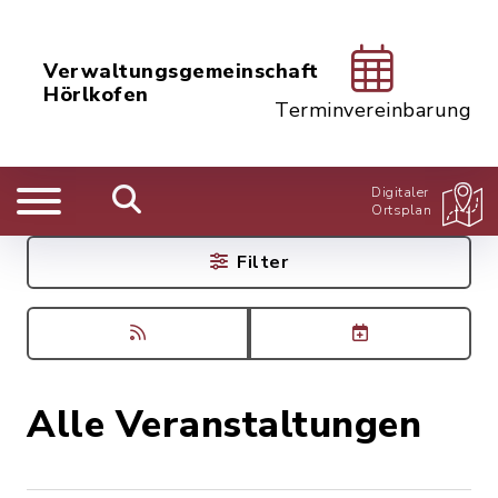
Verwaltungsgemeinschaft
Hörlkofen
Terminvereinbarung
Digitaler
Ortsplan
Filter
Alle Veranstaltungen