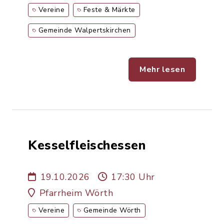
Vereine
Feste & Märkte
Gemeinde Walpertskirchen
Mehr lesen
Kesselfleischessen
19.10.2026
17:30 Uhr
Pfarrheim Wörth
Vereine
Gemeinde Wörth