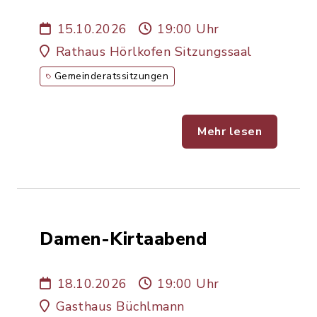
15.10.2026
15.10.2026
19:00 Uhr
Rathaus Hörlkofen Sitzungssaal
Gemeinderatssitzungen
Mehr lesen
Damen-Kirtaabend
18.10.2026
19:00 Uhr
Gasthaus Büchlmann