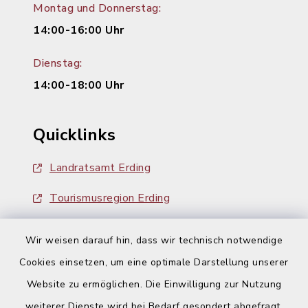
Montag und Donnerstag:
14:00-16:00 Uhr
Dienstag:
14:00-18:00 Uhr
Quicklinks
Landratsamt Erding
Tourismusregion Erding
Ausschreibungen
Wir weisen darauf hin, dass wir technisch notwendige
Cookies einsetzen, um eine optimale Darstellung unserer
Website zu ermöglichen. Die Einwilligung zur Nutzung
weiterer Dienste wird bei Bedarf gesondert abgefragt.