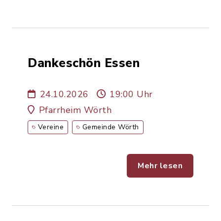
Dankeschön Essen
24.10.2026
19:00 Uhr
Pfarrheim Wörth
Vereine
Gemeinde Wörth
Mehr lesen