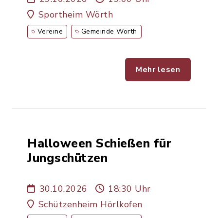
Sportheim Wörth
Vereine
Gemeinde Wörth
Mehr lesen
Halloween Schießen für
Jungschützen
30.10.2026
18:30 Uhr
Schützenheim Hörlkofen