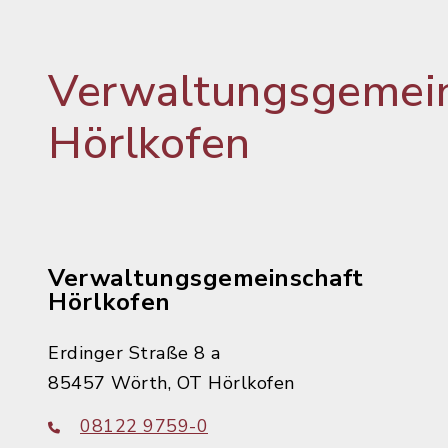
Verwaltungsgemein
Hörlkofen
Verwaltungsgemeinschaft
Hörlkofen
Erdinger Straße 8 a
85457 Wörth, OT Hörlkofen
08122 9759-0