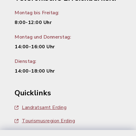
Montag bis Freitag:
8:00-12:00 Uhr
Montag und Donnerstag:
14:00-16:00 Uhr
Dienstag:
14:00-18:00 Uhr
Quicklinks
Landratsamt Erding
Tourismusregion Erding
Ausschreibungen