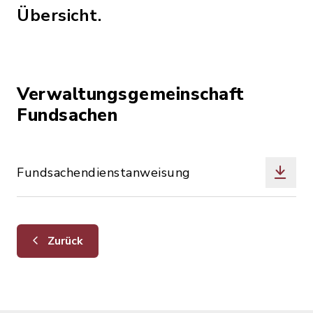
Übersicht.
Verwaltungsgemeinschaft
Fundsachen
Fundsachendienstanweisung
Zurück