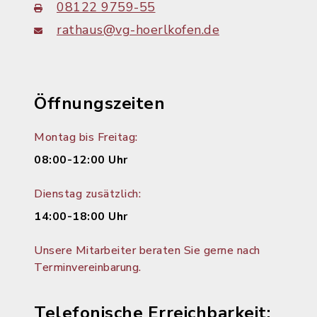
08122 9759-55
rathaus@vg-hoerlkofen.de
Öffnungszeiten
Montag bis Freitag:
08:00-12:00 Uhr
Dienstag zusätzlich:
14:00-18:00 Uhr
Unsere Mitarbeiter beraten Sie gerne nach
Terminvereinbarung.
Telefonische Erreichbarkeit: