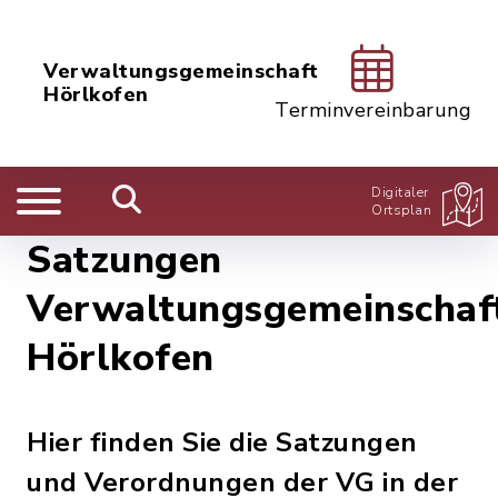
Verwaltungsgemeinschaft
Hörlkofen
Terminvereinbarung
Digitaler
Ortsplan
Satzungen
Verwaltungsgemeinschaf
Hörlkofen
Hier finden Sie die Satzungen
und Verordnungen der VG in der