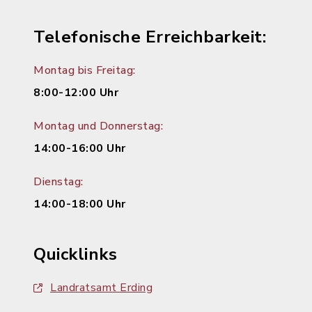
Telefonische Erreichbarkeit:
Montag bis Freitag:
8:00-12:00 Uhr
Montag und Donnerstag:
14:00-16:00 Uhr
Dienstag:
14:00-18:00 Uhr
Quicklinks
Landratsamt Erding