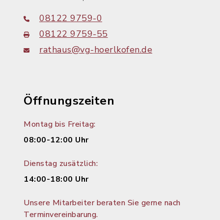
08122 9759-0
08122 9759-55
rathaus@vg-hoerlkofen.de
Öffnungszeiten
Montag bis Freitag:
08:00-12:00 Uhr
Dienstag zusätzlich:
14:00-18:00 Uhr
Unsere Mitarbeiter beraten Sie gerne nach
Terminvereinbarung.