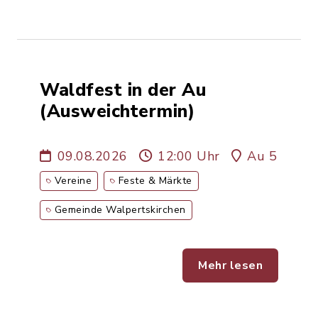
Waldfest in der Au
(Ausweichtermin)
09.08.2026
12:00 Uhr
Au 5
Vereine
Feste & Märkte
Gemeinde Walpertskirchen
Mehr lesen