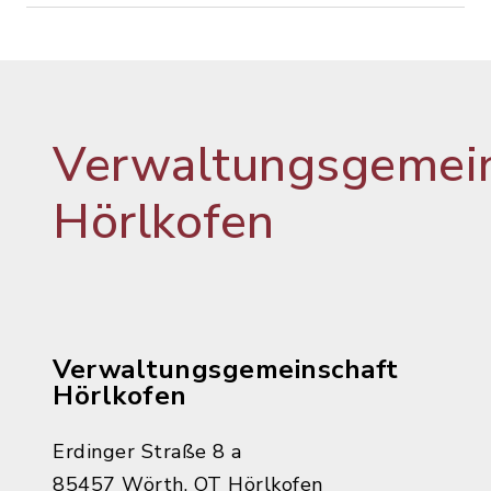
Verwaltungsgemein
Hörlkofen
Verwaltungsgemeinschaft
Hörlkofen
Erdinger Straße 8 a
85457 Wörth, OT Hörlkofen