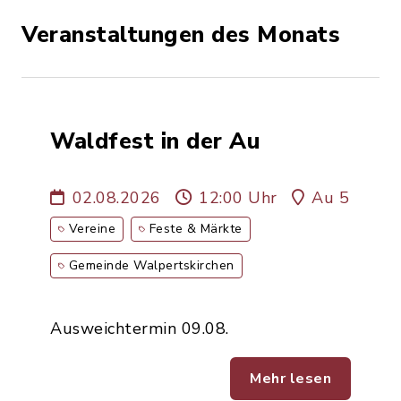
Veranstaltungen des Monats
Waldfest in der Au
02.08.2026
12:00 Uhr
Au 5
Vereine
Feste & Märkte
Gemeinde Walpertskirchen
Ausweichtermin 09.08.
Mehr lesen