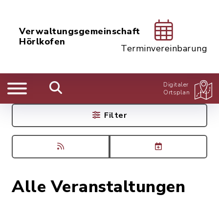
Verwaltungsgemeinschaft
Hörlkofen
Terminvereinbarung
Digitaler
Ortsplan
Filter
Alle Veranstaltungen