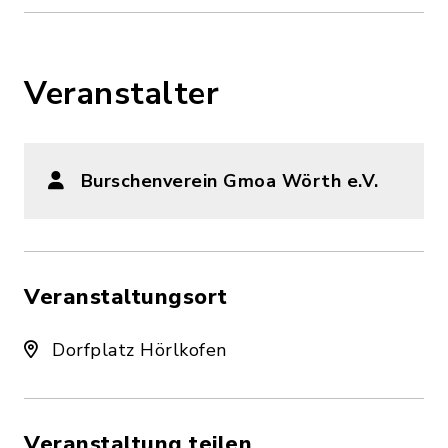
Veranstalter
Burschenverein Gmoa Wörth e.V.
Veranstaltungsort
Dorfplatz Hörlkofen
Veranstaltung teilen