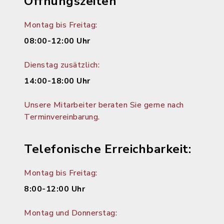
Öffnungszeiten
Montag bis Freitag:
08:00-12:00 Uhr
Dienstag zusätzlich:
14:00-18:00 Uhr
Unsere Mitarbeiter beraten Sie gerne nach
Terminvereinbarung.
Telefonische Erreichbarkeit:
Montag bis Freitag:
8:00-12:00 Uhr
Montag und Donnerstag: