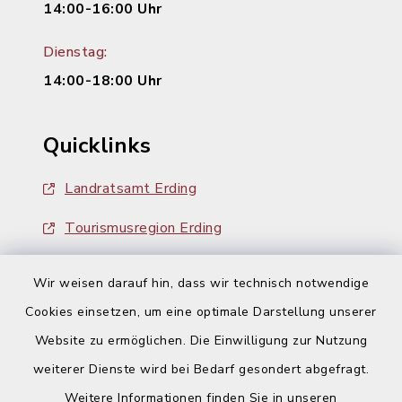
14:00-16:00 Uhr
Dienstag:
14:00-18:00 Uhr
Quicklinks
Landratsamt Erding
Tourismusregion Erding
Ausschreibungen
Wir weisen darauf hin, dass wir technisch notwendige
Cookies einsetzen, um eine optimale Darstellung unserer
Website zu ermöglichen. Die Einwilligung zur Nutzung
weiterer Dienste wird bei Bedarf gesondert abgefragt.
Weitere Informationen finden Sie in unseren
Kontakt