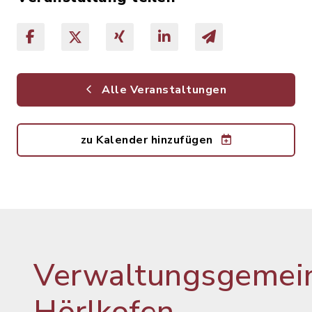
Alle Veranstaltungen
zu Kalender hinzufügen
Verwaltungsgemein