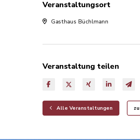
Veranstaltungsort
Gasthaus Büchlmann
Veranstaltung teilen
Alle Veranstaltungen
zu