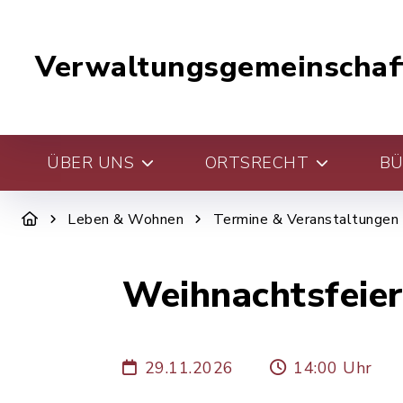
Verwaltungsgemeinschaf
ÜBER UNS
ORTSRECHT
BÜ
Leben & Wohnen
Termine & Veranstaltungen
Weihnachtsfeie
29.11.2026
14:00 Uhr