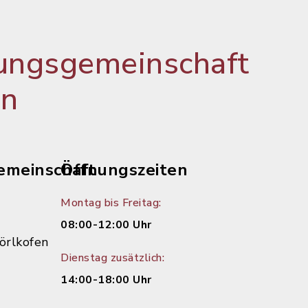
ungsgemeinschaft
en
emeinschaft
Öffnungszeiten
Montag bis Freitag:
08:00-12:00 Uhr
örlkofen
Dienstag zusätzlich:
14:00-18:00 Uhr