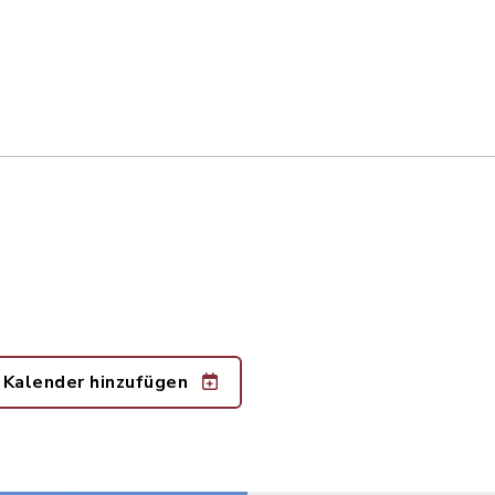
 Kalender hinzufügen