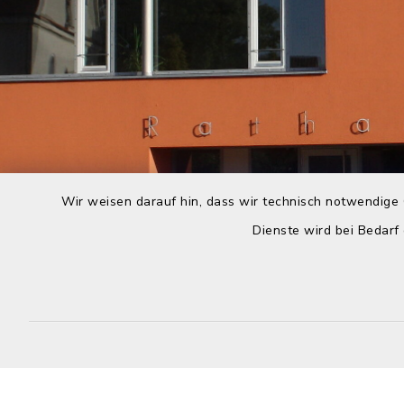
Wir weisen darauf hin, dass wir technisch notwendige 
Dienste wird bei Bedarf