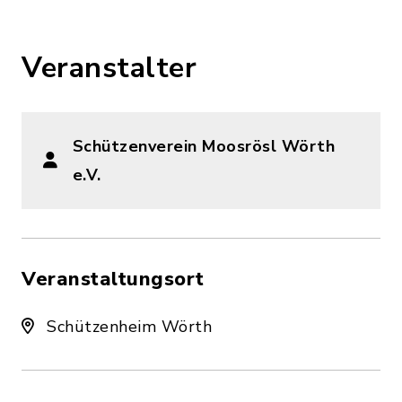
Veranstalter
Schützenverein Moosrösl Wörth
e.V.
Veranstaltungsort
Schützenheim Wörth