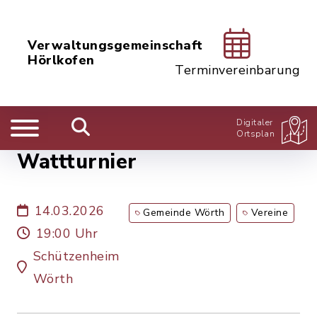
Verwaltungsgemeinschaft
Hörlkofen
Terminvereinbarung
Digitaler
Ortsplan
Wattturnier
14.03.2026
Gemeinde Wörth
Vereine
19:00 Uhr
Schützenheim
Wörth