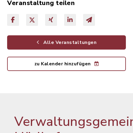
Veranstaltung teilen
Alle Veranstaltungen
zu Kalender hinzufügen
Verwaltungsgemein