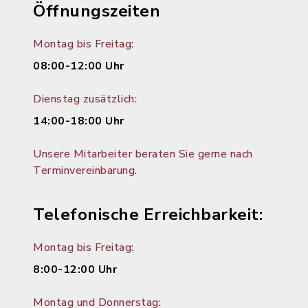
Öffnungszeiten
Montag bis Freitag:
08:00-12:00 Uhr
Dienstag zusätzlich:
14:00-18:00 Uhr
Unsere Mitarbeiter beraten Sie gerne nach
Terminvereinbarung.
Telefonische Erreichbarkeit:
Montag bis Freitag:
8:00-12:00 Uhr
Montag und Donnerstag: