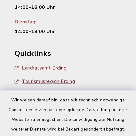
14:00-16:00 Uhr
Dienstag:
14:00-18:00 Uhr
Quicklinks
Landratsamt Erding
Tourismusregion Erding
Ausschreibungen
Wir weisen darauf hin, dass wir technisch notwendige
Cookies einsetzen, um eine optimale Darstellung unserer
Website zu ermöglichen. Die Einwilligung zur Nutzung
weiterer Dienste wird bei Bedarf gesondert abgefragt.