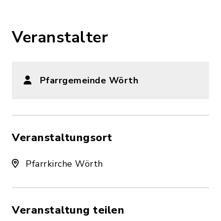
Veranstalter
Pfarrgemeinde Wörth
Veranstaltungsort
Pfarrkirche Wörth
Veranstaltung teilen