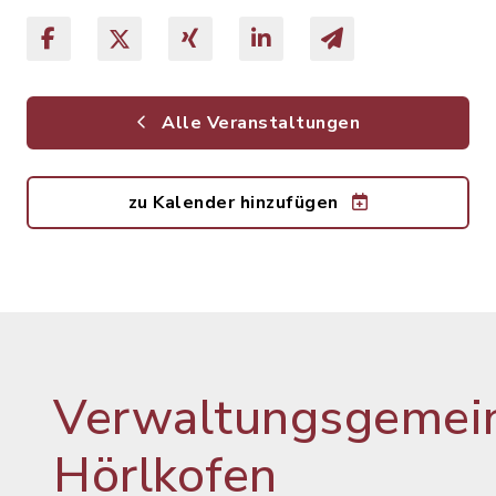
Alle Veranstaltungen
zu Kalender hinzufügen
Verwaltungsgemein
Hörlkofen