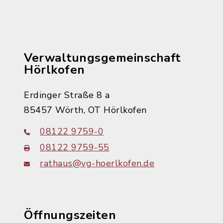
Verwaltungsgemeinschaft
Hörlkofen
Erdinger Straße 8 a
85457 Wörth, OT Hörlkofen
08122 9759-0
08122 9759-55
rathaus@vg-hoerlkofen.de
Öffnungszeiten