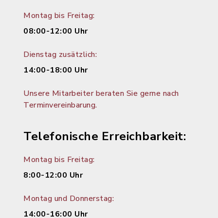
Montag bis Freitag:
08:00-12:00 Uhr
Dienstag zusätzlich:
14:00-18:00 Uhr
Unsere Mitarbeiter beraten Sie gerne nach
Terminvereinbarung.
Telefonische Erreichbarkeit:
Montag bis Freitag:
8:00-12:00 Uhr
Montag und Donnerstag:
14:00-16:00 Uhr