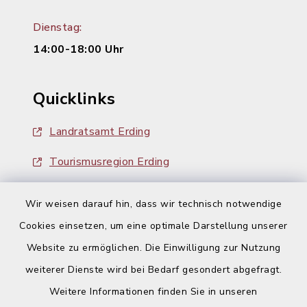
Dienstag:
14:00-18:00 Uhr
Quicklinks
Landratsamt Erding
Tourismusregion Erding
Ausschreibungen
Wir weisen darauf hin, dass wir technisch notwendige
Cookies einsetzen, um eine optimale Darstellung unserer
Website zu ermöglichen. Die Einwilligung zur Nutzung
weiterer Dienste wird bei Bedarf gesondert abgefragt.
Weitere Informationen finden Sie in unseren
Kontakt